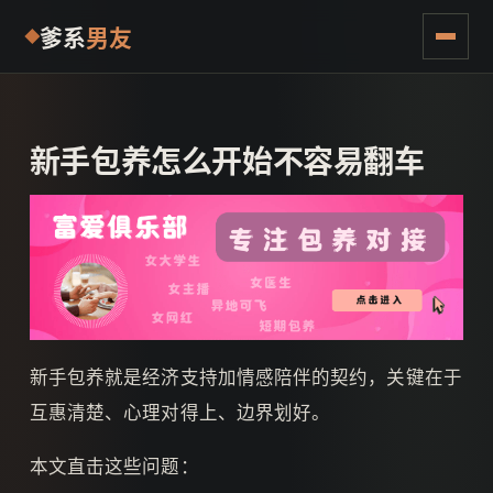
爹系
男友
新手包养怎么开始不容易翻车
新手包养就是经济支持加情感陪伴的契约，关键在于
互惠清楚、心理对得上、边界划好。
本文直击这些问题：