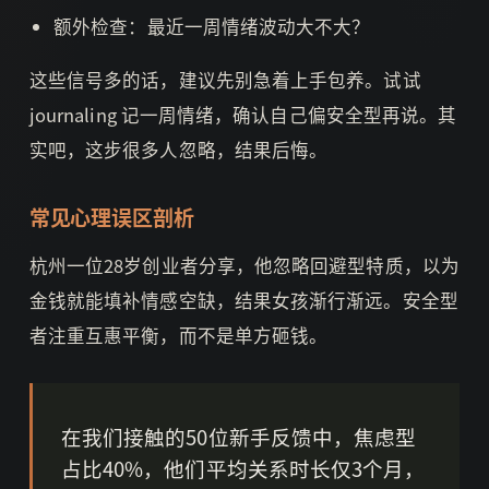
额外检查：最近一周情绪波动大不大？
这些信号多的话，建议先别急着上手包养。试试
journaling 记一周情绪，确认自己偏安全型再说。其
实吧，这步很多人忽略，结果后悔。
常见心理误区剖析
杭州一位28岁创业者分享，他忽略回避型特质，以为
金钱就能填补情感空缺，结果女孩渐行渐远。安全型
者注重互惠平衡，而不是单方砸钱。
在我们接触的50位新手反馈中，焦虑型
占比40%，他们平均关系时长仅3个月，