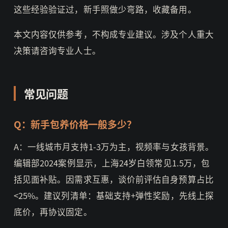
这些经验验证过，新手照做少弯路，收藏备用。
本文内容仅供参考，不构成专业建议。涉及个人重大
决策请咨询专业人士。
常见问题
Q：新手包养价格一般多少？
A：一线城市月支持1-3万为主，视频率与女孩背景。
编辑部2024案例显示，上海24岁白领常见1.5万，包
括见面补贴。因需求互惠，谈价前评估自身预算占比
<25%。建议列清单：基础支持+弹性奖励，先线上探
底价，再协议固定。