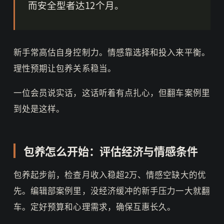
而安全型者达12个月。
新手常高估自身控制力。情感靠选择和投入来平衡。
理性预期让包养关系稳当。
一位会员说实话，这话听着有点扎心，但翻车案例里
到处是这样。
包养怎么开始：评估经济与情感条件
包养起步前，检查月收入稳超2万、情感空缺大的优
先。编辑部案例里，没经济缓冲的新手压力一大就翻
车。定好预算和心理需求，确保互惠长久。