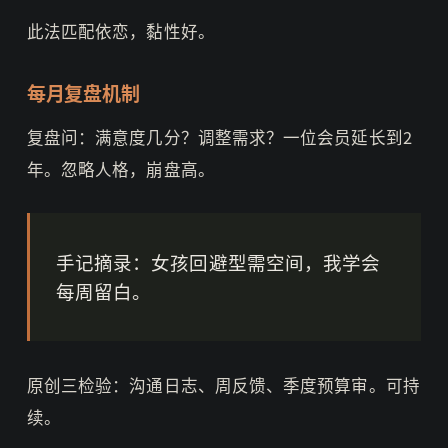
此法匹配依恋，黏性好。
每月复盘机制
复盘问：满意度几分？调整需求？一位会员延长到2
年。忽略人格，崩盘高。
手记摘录：女孩回避型需空间，我学会
每周留白。
原创三检验：沟通日志、周反馈、季度预算审。可持
续。