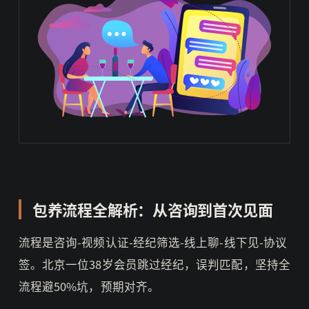
包养流程全解析：从咨询到首次见面
流程是咨询-视频认证-经纪筛选-线上聊-线下见-协议
签。北京一位38岁会员跳过经纪，误判匹配，坚持全
流程避50%坑，预期对齐。