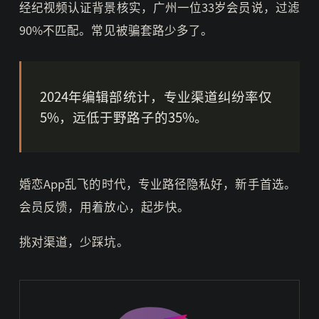
经纪视频认证背景核实，广州一位33岁会员说，过滤
90%不匹配。常见被骗套路少多了。
2024年编辑部统计，专业渠道纠纷率仅
5%，远低于野路子的35%。
婚恋App乱飞的时代，专业路径隐私好，新手首选。
会员反馈，用着放心，起步快。
挑对渠道，少踩坑。