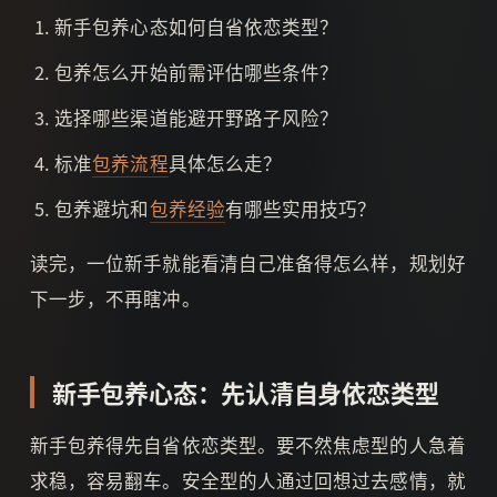
新手包养心态如何自省依恋类型？
包养怎么开始前需评估哪些条件？
选择哪些渠道能避开野路子风险？
标准
包养流程
具体怎么走？
包养避坑和
包养经验
有哪些实用技巧？
读完，一位新手就能看清自己准备得怎么样，规划好
下一步，不再瞎冲。
新手包养心态：先认清自身依恋类型
新手包养得先自省依恋类型。要不然焦虑型的人急着
求稳，容易翻车。安全型的人通过回想过去感情，就