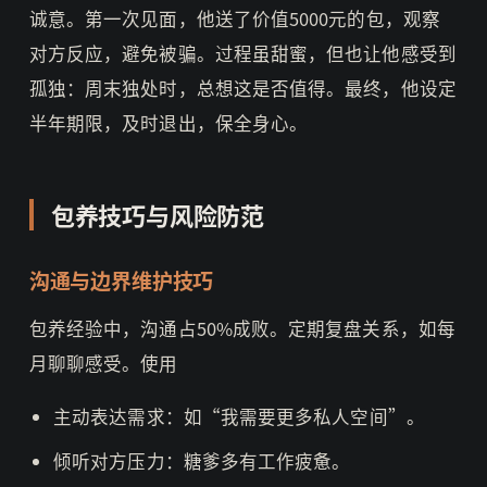
诚意。第一次见面，他送了价值5000元的包，观察
对方反应，避免被骗。过程虽甜蜜，但也让他感受到
孤独：周末独处时，总想这是否值得。最终，他设定
半年期限，及时退出，保全身心。
包养技巧与风险防范
沟通与边界维护技巧
包养经验中，沟通占50%成败。定期复盘关系，如每
月聊聊感受。使用
主动表达需求：如“我需要更多私人空间”。
倾听对方压力：糖爹多有工作疲惫。