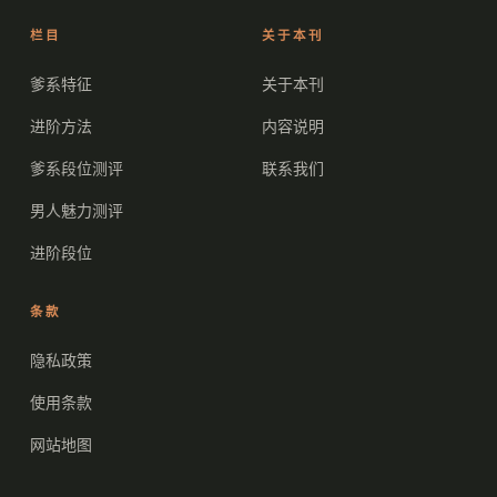
栏目
关于本刊
爹系特征
关于本刊
进阶方法
内容说明
爹系段位测评
联系我们
男人魅力测评
进阶段位
条款
隐私政策
使用条款
网站地图