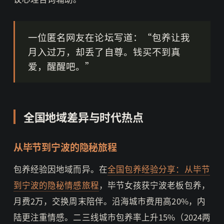
一位匿名网友在论坛写道：“包养让我
月入过万，却丢了自尊。钱买不到真
爱，醒醒吧。”
全国地域差异与时代热点
从毕节到宁波的隐秘旅程
包养经验因地域而异。在
全国包养经验分享：从毕节
到宁波的隐秘情感旅程
，毕节女孩获宁波老板包养，
月费2万，交换周末陪伴。沿海城市费用高20%，内
陆更注重情感。二三线城市包养率上升15%（2024两