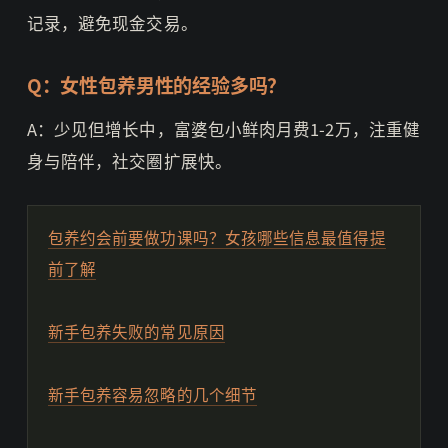
记录，避免现金交易。
Q：女性包养男性的经验多吗？
A：少见但增长中，富婆包小鲜肉月费1-2万，注重健
身与陪伴，社交圈扩展快。
包养约会前要做功课吗？女孩哪些信息最值得提
前了解
新手包养失败的常见原因
新手包养容易忽略的几个细节