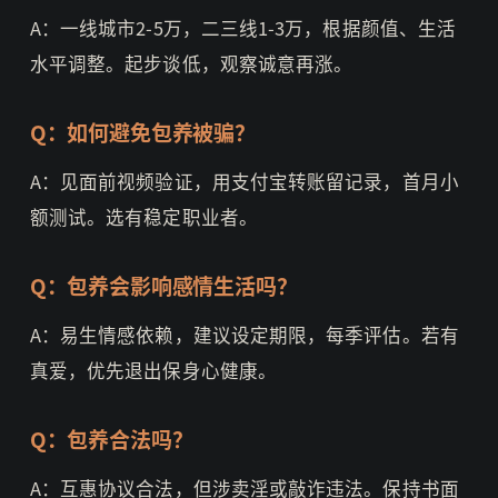
A：一线城市2-5万，二三线1-3万，根据颜值、生活
水平调整。起步谈低，观察诚意再涨。
Q：如何避免包养被骗？
A：见面前视频验证，用支付宝转账留记录，首月小
额测试。选有稳定职业者。
Q：包养会影响感情生活吗？
A：易生情感依赖，建议设定期限，每季评估。若有
真爱，优先退出保身心健康。
Q：包养合法吗？
A：互惠协议合法，但涉卖淫或敲诈违法。保持书面