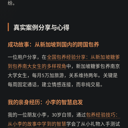
纷。
真实案例分享与心得
成功故事：从新加坡到国内的跨国包养
一位用户分享，在
全国包养经验分享：从新加坡糖爹
到包养南大女生的多样视角
中，新加坡糖爹包养南京
大学女生，每月5万加旅游，关系维持两年。关键是
每周固定通话，建立情感连接，而非纯交易。
我的亲身经历：小李的智慧启发
我的一位朋友小李，30岁白领，通过
包养经验技巧：
从小李的故事中学到的智慧
学会了从小礼物入手测试