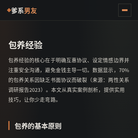
爹系
男友
包养经验
包养经验的核心在于明确互惠协议、设定情感边界并
注重安全沟通，避免金钱主导一切。数据显示，70%
的包养关系因缺乏书面协议而破裂（来源：两性关系
调研报告2023）。本文从真实案例剖析，提供实用
技巧，让你少走弯路。
包养的基本原则