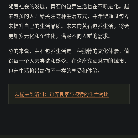
随着社会的发展，黄石的包养生活也在不断进化。越
来越多的人开始关注这种生活方式，并希望通过包养
来提升自己的生活品质。未来的黄石包养生活，将会
更加多元化和个性化，满足不同人群的需求。
总的来说，黄石包养生活是一种独特的文化体验，值
得每一个人去尝试和感受。在这座充满魅力的城市，
包养生活将带给你不一样的享受和体验。
从榆林到洛阳：包养良家与模特的生活对比