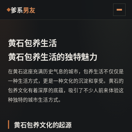
爹系
男友
黄石包养生活
黄石包养生活的独特魅力
在黄石这座充满历史气息的城市，包养生活不仅仅是
一种生活方式，更是一种文化的沉淀和享受。黄石的
包养文化有着深厚的底蕴，吸引了不少人前来体验这
种独特的城市生活方式。
黄石包养文化的起源