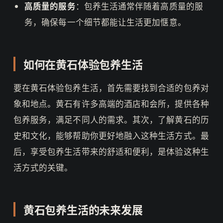
高质量的服务
：包养生活通常伴随着高质量的服
务，确保每一个细节都能让生活更加惬意。
如何在黄石体验包养生活
要在黄石体验包养生活，首先需要找到合适的包养对
象和地点。黄石有许多高端的酒店和会所，提供各种
包养服务，满足不同人的需求。其次，了解黄石的历
史和文化，能够帮助你更好地融入这种生活方式。最
后，享受包养生活带来的舒适和便利，是体验这种生
活方式的关键。
黄石包养生活的未来发展