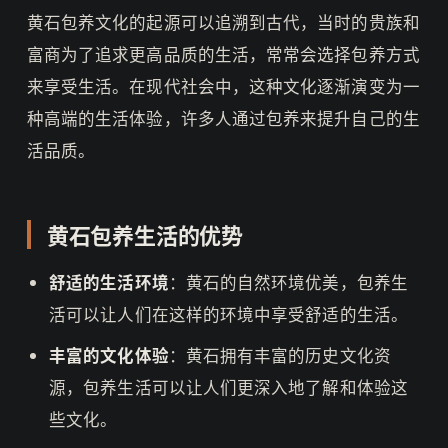
黄石包养文化的起源可以追溯到古代，当时的贵族和
富商为了追求更高品质的生活，常常会选择包养方式
来享受生活。在现代社会中，这种文化逐渐演变为一
种高端的生活体验，许多人通过包养来提升自己的生
活品质。
黄石包养生活的优势
舒适的生活环境
：黄石的自然环境优美，包养生
活可以让人们在这样的环境中享受舒适的生活。
丰富的文化体验
：黄石拥有丰富的历史文化资
源，包养生活可以让人们更深入地了解和体验这
些文化。