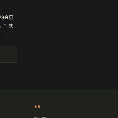
约会更
，抑或
。
条款