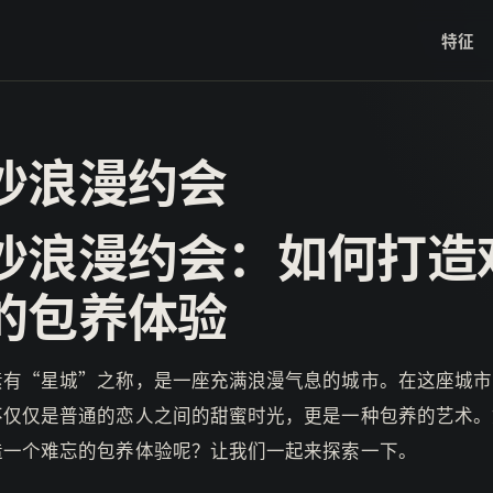
特征
沙浪漫约会
沙浪漫约会：如何打造
的包养体验
素有“星城”之称，是一座充满浪漫气息的城市。在这座城市
不仅仅是普通的恋人之间的甜蜜时光，更是一种包养的艺术。
造一个难忘的包养体验呢？让我们一起来探索一下。