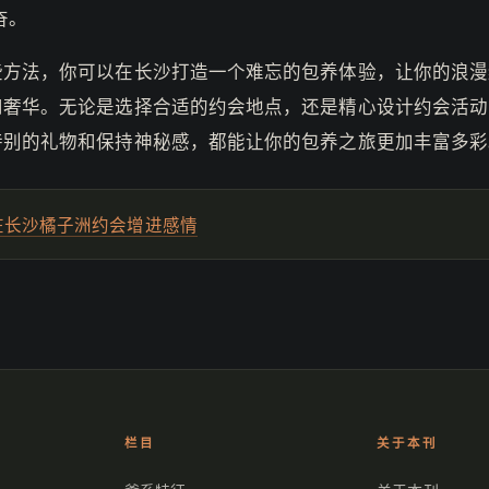
奋。
些方法，你可以在长沙打造一个难忘的包养体验，让你的浪漫
和奢华。无论是选择合适的约会地点，还是精心设计约会活动
特别的礼物和保持神秘感，都能让你的包养之旅更加丰富多彩
在长沙橘子洲约会增进感情
栏目
关于本刊