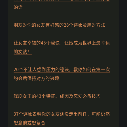
的话
朋友对你的女友有好感的28个迹象及应对方法
让女友幸福的45个秘诀，让她成为世界上最幸运
的女孩！
20个不让人感到压力的秘诀，教你如何在第一次
约会后保持对方的兴趣
戏剧女王的43个特征、成因及恋爱必备技巧
37个迹象表明你的女友还没走出前任，可能仍然
想念他或想复合