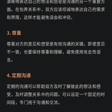
清晰地表达自己的想法和感受是沟通的另一个重要方
面。在包养关系中，双方应该坦诚地表达自己的需求
和界限，这样才能避免误会和冲突。
3. 尊重
尊重对方的意见和感受是有效沟通的关键。即使意见
不一致，也要保持尊重和理解，避免使用攻击性语
言。
4. 定期沟通
定期的沟通可以帮助双方及时了解彼此的想法和感
受，及时调整关系中的问题。可以设定一个固定的时
间段，专门用于沟通和交流。