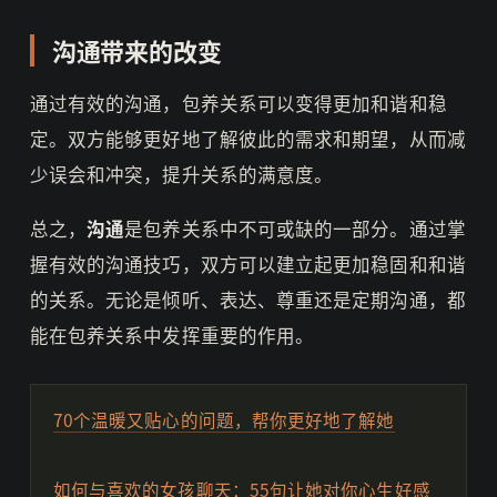
沟通带来的改变
通过有效的沟通，包养关系可以变得更加和谐和稳
定。双方能够更好地了解彼此的需求和期望，从而减
少误会和冲突，提升关系的满意度。
总之，
沟通
是包养关系中不可或缺的一部分。通过掌
握有效的沟通技巧，双方可以建立起更加稳固和和谐
的关系。无论是倾听、表达、尊重还是定期沟通，都
能在包养关系中发挥重要的作用。
70个温暖又贴心的问题，帮你更好地了解她
如何与喜欢的女孩聊天：55句让她对你心生好感