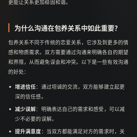
更能让关系更加稳固和谐。
为什么沟通在包养关系中如此重要？
包养关系不同于传统的恋爱关系，它涉及到更多的情
感和物质需求。双方需要通过沟通来明确各自的期望
和界限，从而避免误会和冲突。以下是一些有效沟通
的好处：
增进信任
：通过坦诚的交流，双方能够建立起更
深的信任感。
减少误解
：明确表达自己的需求和感受，可以减
少不必要的误解。
提升满意度
：当双方都能满足对方的需求时，关