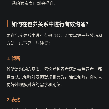
系的满意度自然会提升。
如何在包养关系中进行有效沟通？
要在包养关系中进行有效沟通，需要掌握一些技巧和
方法。以下是一些建议：
1. 倾听
倾听是沟通的基础。无论是包养者还是被包养者，都
需要认真倾听对方的想法和感受。通过倾听，你可以
更好地理解对方的需求和期望。
2. 表达