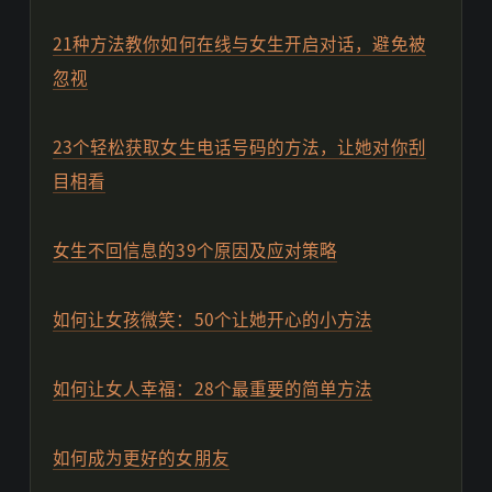
21种方法教你如何在线与女生开启对话，避免被
忽视
23个轻松获取女生电话号码的方法，让她对你刮
目相看
女生不回信息的39个原因及应对策略
如何让女孩微笑：50个让她开心的小方法
如何让女人幸福：28个最重要的简单方法
如何成为更好的女朋友