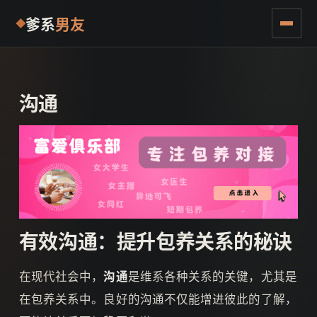
爹系
男友
沟通
有效沟通：提升包养关系的秘诀
在现代社会中，
沟通
是维系各种关系的关键，尤其是
在包养关系中。良好的沟通不仅能增进彼此的了解，