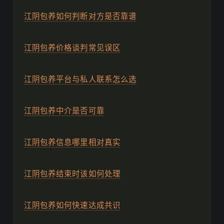
江阴包养如何判断对方是否靠谱
江阴包养价格谈判常见误区
江阴包养平台与私人联系怎么选
江阴包养中介是否可靠
江阴包养信息哪里相对真实
江阴包养结束时该如何处理
江阴包养如何快速达成共识