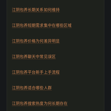
江阴包养长期关系如何维持
江阴包养短期需求集中在哪些区域
江阴包养价格为何差异明显
江阴包养聊天中常见误区
江阴包养平台新手上手流程
江阴包养适合哪些人群
江阴包养搜索热度为何长期存在