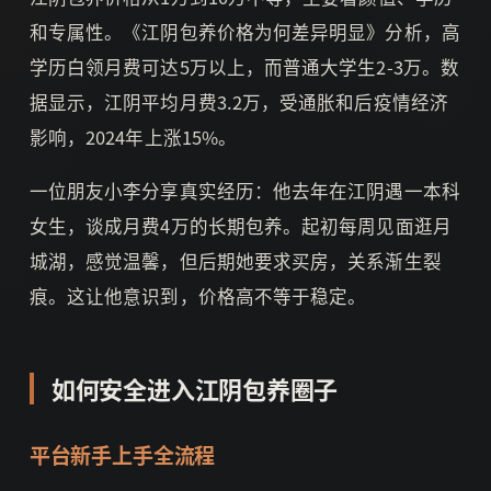
和专属性。《江阴包养价格为何差异明显》分析，高
学历白领月费可达5万以上，而普通大学生2-3万。数
据显示，江阴平均月费3.2万，受通胀和后疫情经济
影响，2024年上涨15%。
一位朋友小李分享真实经历：他去年在江阴遇一本科
女生，谈成月费4万的长期包养。起初每周见面逛月
城湖，感觉温馨，但后期她要求买房，关系渐生裂
痕。这让他意识到，价格高不等于稳定。
如何安全进入江阴包养圈子
平台新手上手全流程