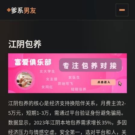
爹系
男友
江阴包养
江阴包养的核心是经济支持换陪伴关系，月费主流2-
5万元，短期1-3万，需通过平台验证身份避免骗局。
数据显示，2023年江阴本地包养需求增长35%，多因
经济压力与情感空虚。安全第一，选对平台和人，关