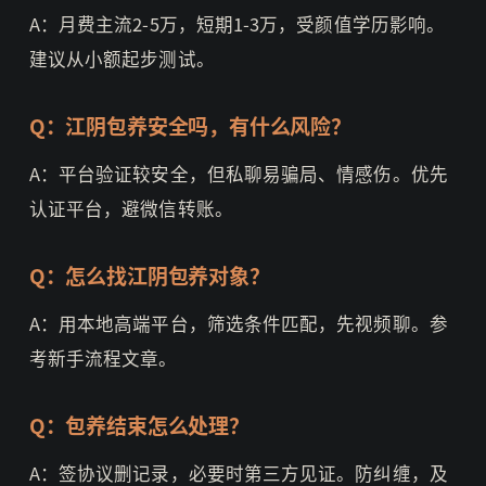
A：月费主流2-5万，短期1-3万，受颜值学历影响。
建议从小额起步测试。
Q：江阴包养安全吗，有什么风险？
A：平台验证较安全，但私聊易骗局、情感伤。优先
认证平台，避微信转账。
Q：怎么找江阴包养对象？
A：用本地高端平台，筛选条件匹配，先视频聊。参
考新手流程文章。
Q：包养结束怎么处理？
A：签协议删记录，必要时第三方见证。防纠缠，及