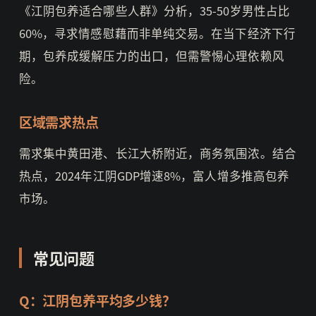
《江阴包养适合哪些人群》分析，35-50岁男性占比
60%，寻求情感慰藉而非单纯交易。在当下经济下行
期，包养成缓解压力的出口，但需警惕心理依赖风
险。
区域需求热点
需求集中黄田港、长江大桥附近，商务氛围浓。结合
热点，2024年江阴GDP增速8%，富人增多推高包养
市场。
常见问题
Q：江阴包养平均多少钱？