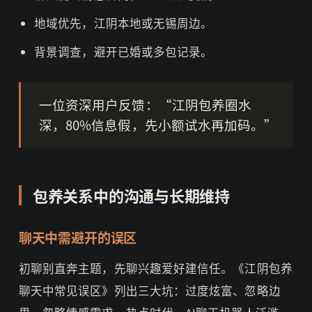
地域优先，江阴本地或无锡周边。
背景调查，避开已婚或多包记录。
一位资深用户反馈：“江阴包养圈水
深，80%信息假，先小额试水再加码。”
包养关系中的沟通与长期维持
聊天中需避开的误区
初聊别直奔主题，先聊兴趣爱好建信任。《江阴包养
聊天中常见误区》列出三大坑：过度炫富、忽略边