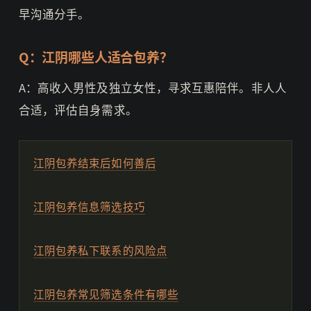
早沟通分手。
Q：江阴哪些人适合包养？
A：高收入男性及独立女性，寻求互惠陪伴。非人人
合适，评估自身需求。
江阴包养结束后如何善后
江阴包养信息筛选技巧
江阴包养私下联系的风险点
江阴包养常见筛选条件有哪些