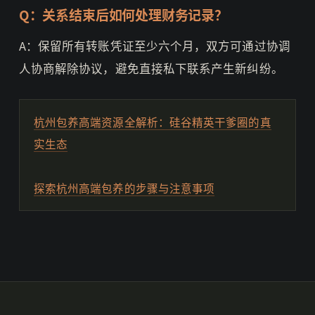
Q：关系结束后如何处理财务记录？
A：保留所有转账凭证至少六个月，双方可通过协调
人协商解除协议，避免直接私下联系产生新纠纷。
杭州包养高端资源全解析：硅谷精英干爹圈的真
实生态
探索杭州高端包养的步骤与注意事项