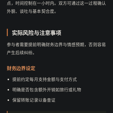
点，时间控制在一小时内。双方可通过这一过程确认
外貌、谈吐与基本契合度。
实际风险与注意事项
参与者需要提前明确财务边界与情感预期，否则容易
产生后续纠纷。
财务边界设定
提前约定每月支持金额与支付方式
明确是否包含额外开销如旅行或礼物
保留转账记录以备查证