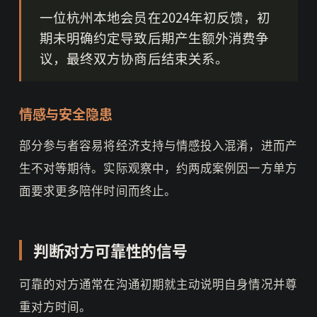
一位杭州本地会员在2024年初反馈，初
期未明确约定导致后期产生额外消费争
议，最终双方协商后结束关系。
情感与安全隐患
部分参与者容易将经济支持与情感投入混淆，进而产
生不对等期待。实际观察中，约两成案例因一方单方
面要求更多陪伴时间而终止。
判断对方可靠性的信号
可靠的对方通常在沟通初期就主动说明自身情况并尊
重对方时间。