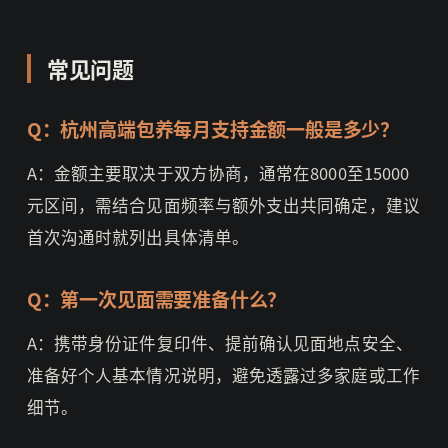
常见问题
Q：杭州高端包养每月支持金额一般是多少？
A：金额主要取决于双方协商，通常在8000至15000
元区间，需结合见面频率与额外支出共同确定，建议
首次沟通时就列出具体清单。
Q：第一次见面需要准备什么？
A：携带身份证件复印件、提前确认见面地点安全、
准备好个人基本情况说明，避免透露过多家庭或工作
细节。