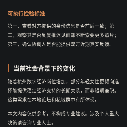
可执行检验标准
第一，查看对方提供的身份信息是否前后一致；第
二，观察其是否反复推迟见面却不断索要更多照片；
第三，确认协调人是否能提供双方近期真实反馈。
当前社会背景下的变化
随着杭州数字经济岗位增加，部分年轻女性更倾向选
择能提供稳定经济支持的长期关系，而非短期兼职。
这类需求在本地论坛和私域群中有所体现。
本文内容仅供参考，不构成专业建议。涉及个人重大
决策请咨询专业人士。