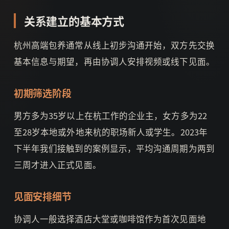
关系建立的基本方式
杭州高端包养通常从线上初步沟通开始，双方先交换
基本信息与期望，再由协调人安排视频或线下见面。
初期筛选阶段
男方多为35岁以上在杭工作的企业主，女方多为22
至28岁本地或外地来杭的职场新人或学生。2023年
下半年我们接触到的案例显示，平均沟通周期为两到
三周才进入正式见面。
见面安排细节
协调人一般选择酒店大堂或咖啡馆作为首次见面地