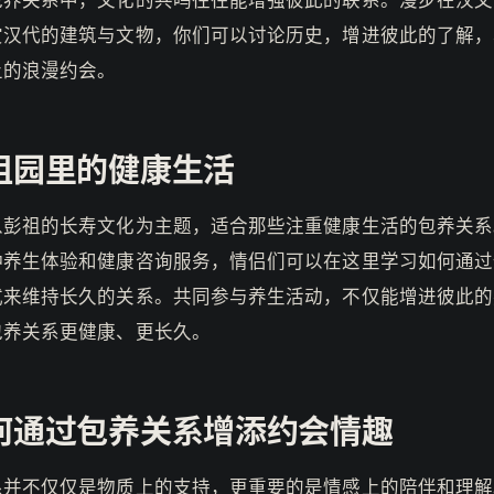
赏汉代的建筑与文物，你们可以讨论历史，增进彼此的了解，
上的浪漫约会。
祖园里的健康生活
以彭祖的长寿文化为主题，适合那些注重健康生活的包养关系
种养生体验和健康咨询服务，情侣们可以在这里学习如何通过
式来维持长久的关系。共同参与养生活动，不仅能增进彼此的
包养关系更健康、更长久。
何通过包养关系增添约会情趣
系并不仅仅是物质上的支持，更重要的是情感上的陪伴和理解