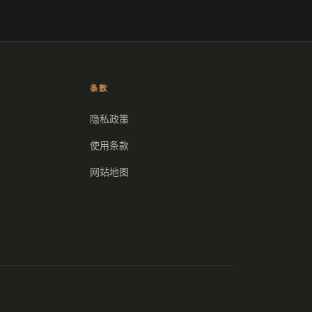
条款
隐私政策
使用条款
网站地图