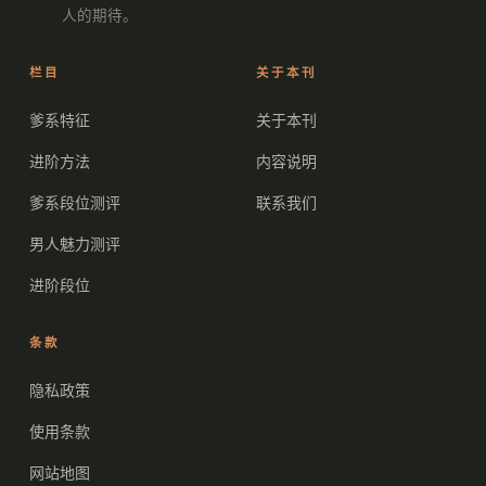
人的期待。
栏目
关于本刊
爹系特征
关于本刊
进阶方法
内容说明
爹系段位测评
联系我们
男人魅力测评
进阶段位
条款
隐私政策
使用条款
网站地图