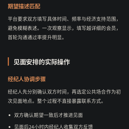
期望描述匹配
平台要求双方填写具体时间、频率与经济支持范围，
避免模糊表述。一次观察显示，填写越详细的会员，
首轮沟通通过率提升明显。
见面安排的实际操作
经纪人协调步骤
经纪人先分别确认双方时间，再选定公共场合作为初
次见面地点。整个过程不直接暴露联系方式。
双方确认期望一致后才推进见面
见面后24小时内经纪人收集双方反馈