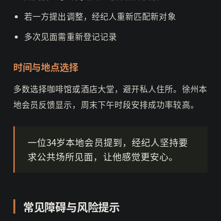
若一方提出调整，经纪人重新匹配新对象
多次见面需重新登记记录
时间与地点选择
多数选择咖啡馆或酒店大堂，避开私人住所。徐州本
地会员反馈显示，周末下午时段安排成功率较高。
一位34岁本地会员提到，经纪人坚持要
求公共场所见面，让他感觉更安心。
常见障碍与风险提示