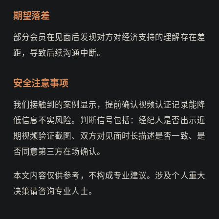
期望落差
部分会员在见面后发现对方对经济支持的理解存在差
距，导致后续沟通中断。
安全注意事项
我们接触到的案例显示，提前确认视频认证记录能降
低信息不实风险。判断信号包括：经纪人是否出示近
期视频验证截图、双方对见面时长描述是否一致、是
否同意第三方在场确认。
本文内容仅供参考，不构成专业建议。涉及个人重大
决策请咨询专业人士。