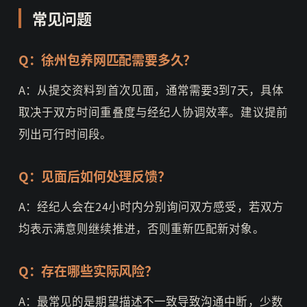
常见问题
Q：徐州包养网匹配需要多久？
A：从提交资料到首次见面，通常需要3到7天，具体
取决于双方时间重叠度与经纪人协调效率。建议提前
列出可行时间段。
Q：见面后如何处理反馈？
A：经纪人会在24小时内分别询问双方感受，若双方
均表示满意则继续推进，否则重新匹配新对象。
Q：存在哪些实际风险？
A：最常见的是期望描述不一致导致沟通中断，少数