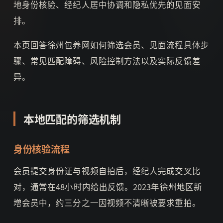
地身份核验、经纪人居中协调和隐私优先的见面安
排。
本页回答徐州包养网如何筛选会员、见面流程具体步
骤、常见匹配障碍、风险控制方法以及实际反馈差
异。
本地匹配的筛选机制
身份核验流程
会员提交身份证与视频自拍后，经纪人完成交叉比
对，通常在48小时内给出反馈。2023年徐州地区新
增会员中，约三分之一因视频不清晰被要求重拍。