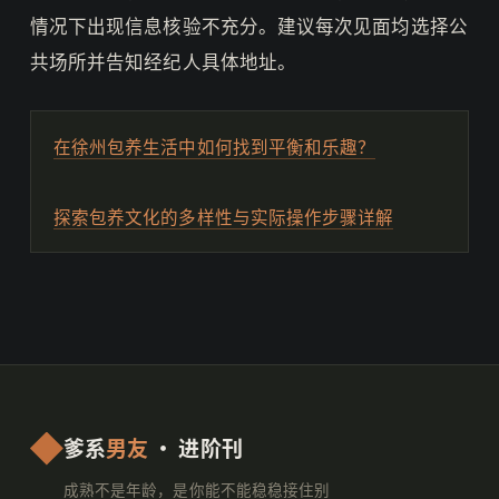
情况下出现信息核验不充分。建议每次见面均选择公
共场所并告知经纪人具体地址。
在徐州包养生活中如何找到平衡和乐趣？
探索包养文化的多样性与实际操作步骤详解
爹系
男友
· 进阶刊
成熟不是年龄，是你能不能稳稳接住别