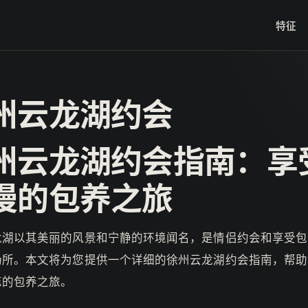
特征
州云龙湖约会
州云龙湖约会指南：享
漫的包养之旅
龙湖以其美丽的风景和宁静的环境闻名，是情侣约会和享受包
场所。本文将为您提供一个详细的徐州云龙湖约会指南，帮助
忘的包养之旅。