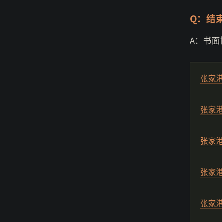
Q：结
A：书
张家
张家
张家
张家
张家