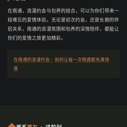
在南通，浪漫约会与包养的结合，可以为你们带来一
段难忘的爱情体验。无论是初次约会，还是长期的伴
侣关系，南通的浪漫氛围和包养的深情陪伴，都能让
你们的爱情之旅更加精彩。
在南通的浪漫约会：如何让每一次相遇都充满惊
喜
爹系
男友
· 进阶刊