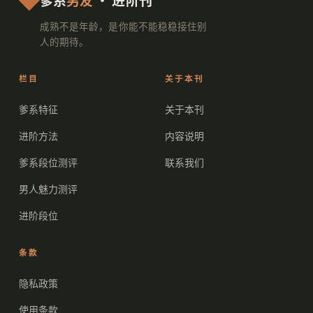
成熟不是年龄，是你能不能稳稳接住别
人的期待。
栏目
关于本刊
爹系特征
关于本刊
进阶方法
内容说明
爹系段位测评
联系我们
男人魅力测评
进阶段位
条款
隐私政策
使用条款