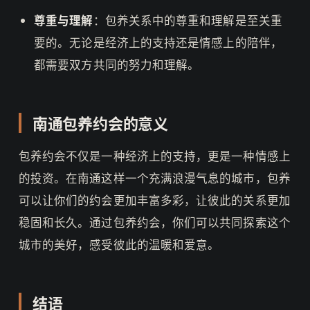
尊重与理解
：包养关系中的尊重和理解是至关重
要的。无论是经济上的支持还是情感上的陪伴，
都需要双方共同的努力和理解。
南通包养约会的意义
包养约会不仅是一种经济上的支持，更是一种情感上
的投资。在南通这样一个充满浪漫气息的城市，包养
可以让你们的约会更加丰富多彩，让彼此的关系更加
稳固和长久。通过包养约会，你们可以共同探索这个
城市的美好，感受彼此的温暖和爱意。
结语