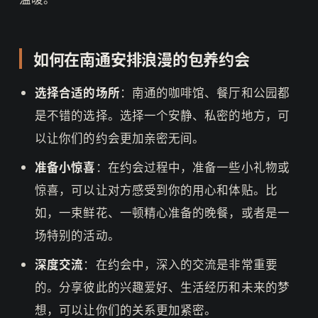
如何在南通安排浪漫的包养约会
选择合适的场所
：南通的咖啡馆、餐厅和公园都
是不错的选择。选择一个安静、私密的地方，可
以让你们的约会更加亲密无间。
准备小惊喜
：在约会过程中，准备一些小礼物或
惊喜，可以让对方感受到你的用心和体贴。比
如，一束鲜花、一顿精心准备的晚餐，或者是一
场特别的活动。
深度交流
：在约会中，深入的交流是非常重要
的。分享彼此的兴趣爱好、生活经历和未来的梦
想，可以让你们的关系更加紧密。