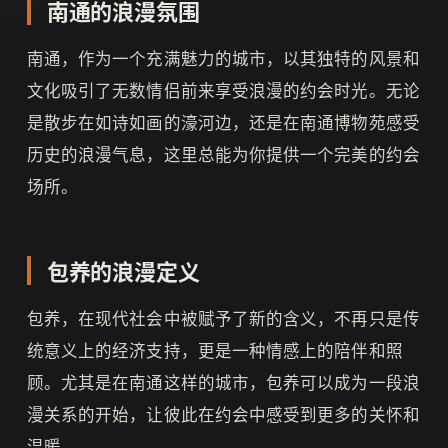
南通的浪漫氛围
南通，作为一个充满魅力的城市，以其独特的风景和
文化吸引了无数情侣前来享受浪漫的约会时光。无论
是散步在如诗如画的濠河边，还是在南通博物苑感受
历史的浪漫气息，这里总能为你提供一个完美的约会
场所。
包养的浪漫定义
包养，在现代社会中被赋予了新的含义，不再只是传
统意义上的经济支持，更是一种情感上的陪伴和照
顾。尤其是在南通这样的城市，包养可以成为一段浪
漫关系的开始，让彼此在约会中感受到更多的关怀和
温暖。