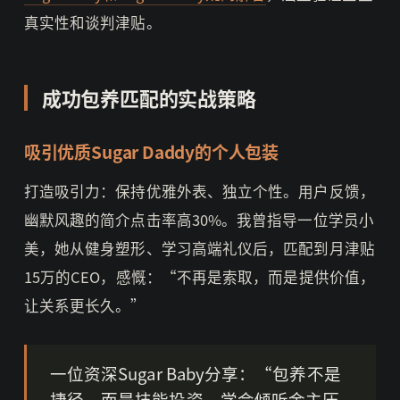
真实性和谈判津贴。
成功包养匹配的实战策略
吸引优质Sugar Daddy的个人包装
打造吸引力：保持优雅外表、独立个性。用户反馈，
幽默风趣的简介点击率高30%。我曾指导一位学员小
美，她从健身塑形、学习高端礼仪后，匹配到月津贴
15万的CEO，感慨：“不再是索取，而是提供价值，
让关系更长久。”
一位资深Sugar Baby分享：“包养不是
捷径，而是技能投资。学会倾听金主压