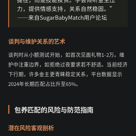
力，提供情感支持，关系自然稳固。”
——来自SugarBabyMatch用户论坛
谈判与维护关系的艺术
谈判时从小额测试开始，如首次见面礼物1-2万。维
护中注重边界，如拒绝过夜要求若不舒适。当前经济
下行期，许多金主更青睐稳定关系，平台数据显示
2024年长期匹配占比升至65%。
包养匹配的风险与防范指南
潜在风险客观剖析