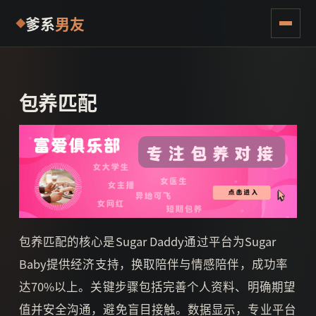
爹系
男友
包养匹配
包养匹配的核心是Sugar Daddy通过平台为Sugar
Baby提供经济支持，换取陪伴与情感陪伴，成功率
达70%以上。关键步骤包括完善个人资料、明确期望
值并安全沟通，避免盲目接触。数据显示，专业平台