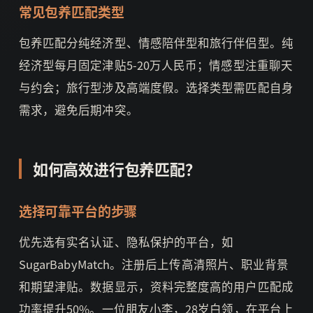
常见包养匹配类型
包养匹配分纯经济型、情感陪伴型和旅行伴侣型。纯
经济型每月固定津贴5-20万人民币；情感型注重聊天
与约会；旅行型涉及高端度假。选择类型需匹配自身
需求，避免后期冲突。
如何高效进行包养匹配？
选择可靠平台的步骤
优先选有实名认证、隐私保护的平台，如
SugarBabyMatch。注册后上传高清照片、职业背景
和期望津贴。数据显示，资料完整度高的用户匹配成
功率提升50%。一位朋友小李，28岁白领，在平台上