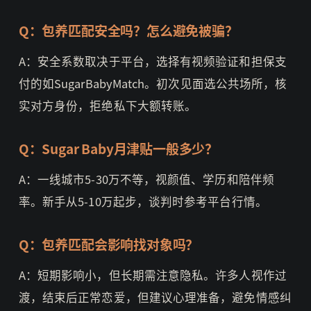
Q：包养匹配安全吗？怎么避免被骗？
A：安全系数取决于平台，选择有视频验证和担保支
付的如SugarBabyMatch。初次见面选公共场所，核
实对方身份，拒绝私下大额转账。
Q：Sugar Baby月津贴一般多少？
A：一线城市5-30万不等，视颜值、学历和陪伴频
率。新手从5-10万起步，谈判时参考平台行情。
Q：包养匹配会影响找对象吗？
A：短期影响小，但长期需注意隐私。许多人视作过
渡，结束后正常恋爱，但建议心理准备，避免情感纠