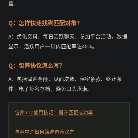
葛。
Q：怎样快速找到匹配对象？
A：优化资料、每日活跃聊天、参加平台活动。数据
显示，活跃用户一周内匹配率达40%。
Q：包养协议怎么写？
A：包括津贴金额、见面次数、保密条款、终止条
件。电子签名存档，避免口头承诺。
包养app使用技巧：提升匹配成功率
包养中介如何筛选包养双方