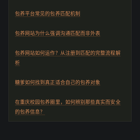
包养平台常见的包养匹配机制
包养网站为什么强调沟通匹配而非外表
包养网站如何运作？从注册到匹配的完整流程解
析
糖爹如何找到真正适合自己的包养对象
在重庆校园包养圈里，如何辨别那些真实而安全
的包养信息？