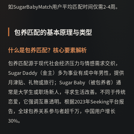
如SugarBabyMatch用户平均匹配时间仅需2-4周。
包养匹配的基本原理与类型
什么是包养匹配？核心要素解析
包养匹配源于现代社会经济压力与情感需求交织，
Sugar Daddy（金主）多为事业有成中年男性，提供
月津贴、礼物或旅行；Sugar Baby（被包养者）通
常是大学生或职场新人，寻求生活改善。不同于传统
恋爱，它强调互惠透明。根据2023年Seeking平台报
告，全球包养关系参与者超千万，中国用户增长
30%。