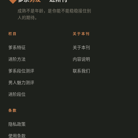
成熟不是年龄，是你能不能稳稳接住别
人的期待。
栏目
关于本刊
爹系特征
关于本刊
进阶方法
内容说明
爹系段位测评
联系我们
男人魅力测评
进阶段位
条款
隐私政策
使用条款