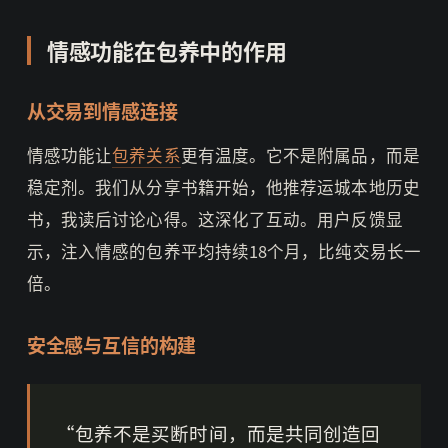
情感功能在包养中的作用
从交易到情感连接
情感功能让
包养关系
更有温度。它不是附属品，而是
稳定剂。我们从分享书籍开始，他推荐运城本地历史
书，我读后讨论心得。这深化了互动。用户反馈显
示，注入情感的包养平均持续18个月，比纯交易长一
倍。
安全感与互信的构建
“包养不是买断时间，而是共同创造回