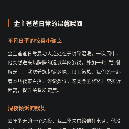
金主爸爸日常的温馨瞬间
平凡日子的惊喜小确幸
金主爸爸日常最动人之处在于琐碎温暖。一次周中，
他突然送来热腾腾的运城羊肉泡馍，外加一句“加餐
解乏”。我吃着想起家乡味，眼眶微热。我们还一起
看本地夜市直播，评论摊位。这类金主爸爸日常拉近
距离，提升关系稳定度。
深夜倾诉的默契
去年冬天的一个深夜，我工作失意给他打电话。他没