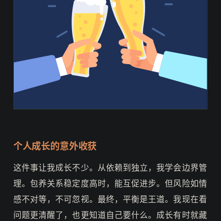
个人成长的意外收获
这件事让我成长不少。从依赖到独立，我学会边界管
理。包养关系稳定度高时，能互促进步。但风险如情
感不对等，不可忽视。最终，平衡是王道。我现在看
问题更清醒了，也更知道自己要什么。成长有时就藏