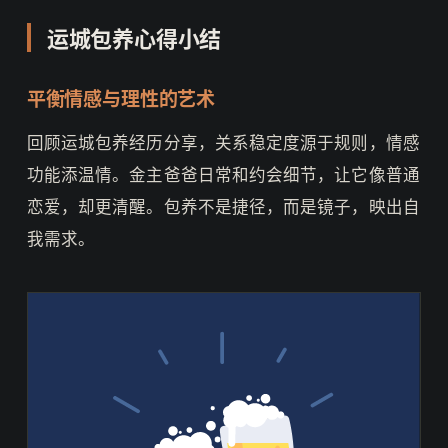
运城包养心得小结
平衡情感与理性的艺术
回顾运城包养经历分享，关系稳定度源于规则，情感
功能添温情。金主爸爸日常和约会细节，让它像普通
恋爱，却更清醒。包养不是捷径，而是镜子，映出自
我需求。