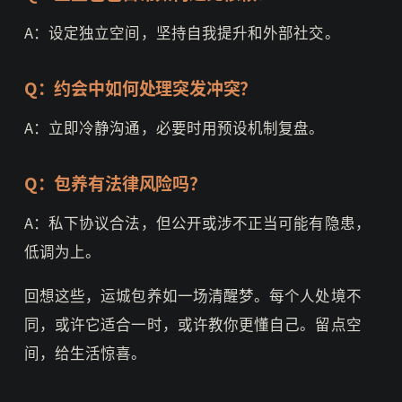
A：设定独立空间，坚持自我提升和外部社交。
Q：约会中如何处理突发冲突？
A：立即冷静沟通，必要时用预设机制复盘。
Q：包养有法律风险吗？
A：私下协议合法，但公开或涉不正当可能有隐患，
低调为上。
回想这些，运城包养如一场清醒梦。每个人处境不
同，或许它适合一时，或许教你更懂自己。留点空
间，给生活惊喜。