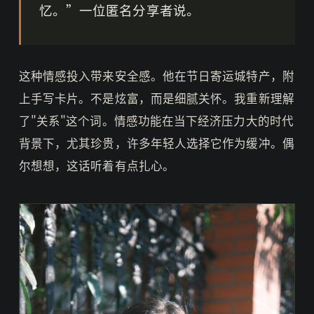
忆。”一位匿名分享者说。
这种情感投入带来安全感。他在节日寄运城特产，附
上手写卡片。不是炫富，而是细腻关怀。我重新理解
了"关系"这个词。情感功能在当下经济压力大的时代
背景下，尤其珍贵，许多年轻人选择它作为缓冲。偶
尔想想，这话听着有点扎心。