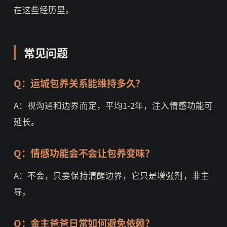
在这些经历里。
常见问题
Q：运城包养关系能维持多久？
A：视沟通和边界而定，平均1-2年，注入情感功能可
延长。
Q：情感功能会不会让包养变味？
A：不会，只要保持清醒边界，它只是增强剂，非主
导。
Q：金主爸爸日常如何避免依赖？