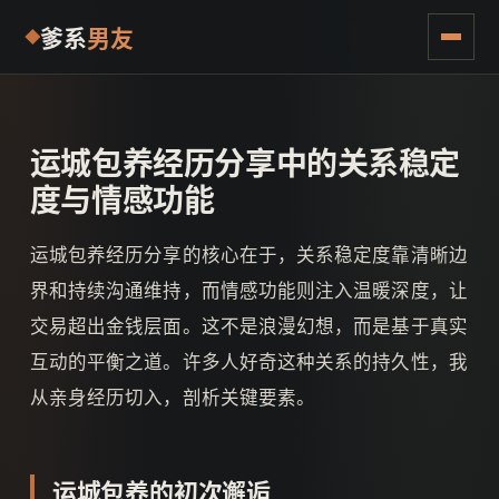
爹系
男友
运城包养经历分享中的关系稳定
度与情感功能
运城包养经历分享的核心在于，关系稳定度靠清晰边
界和持续沟通维持，而情感功能则注入温暖深度，让
交易超出金钱层面。这不是浪漫幻想，而是基于真实
互动的平衡之道。许多人好奇这种关系的持久性，我
从亲身经历切入，剖析关键要素。
运城包养的初次邂逅