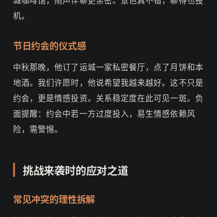
机。
节日约会的仪式感
中秋那晚，他订了运城一家私密餐厅，点了月饼和本
地酒。我们许愿时，他说希望我越来越好。这不只是
约会，更是情感投资。关系稳定度在此可见一斑。负
面提醒：约会中若一方过度投入，易生情感依赖风
险，需警惕。
挑战来袭时的应对之道
常见冲突的理性拆解