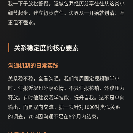
我一下子放松警惕。运城包养经历分享往往从这类小
细节起步，建立初步信任。边界从一开始就划清：互
惠但不强求。
关系稳定度的核心要素
沟通机制的日常实践
关系稳不稳，全看沟通。我们每周固定视频聊半小
时，汇报近况也分享心情。不只汇报花销，还谈压力
释放。有时他建议我学技能，提升自我。这不是单向
输出，而是双向交流。据一项针对1000对类似关系
的调查，70%因沟通不足在6个月内结束。