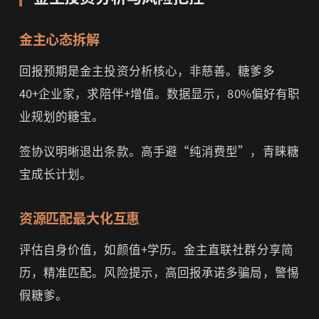
金主心态拆解
回报预期是金主投资分析核心，非慈善。糖爹多
40+企业家，求陪伴+增值。数据显示，80%偏好有职
业规划的糖宝。
签协议明晰退出条款。高手避“纯消费型”，青睐糖
宝成长计划。
资源匹配最大化互惠
评估自身价值，如颜值+学历。金主直联社群分享简
历，精准匹配。风险提示，高回报承诺多骗局，警惕
假糖爹。