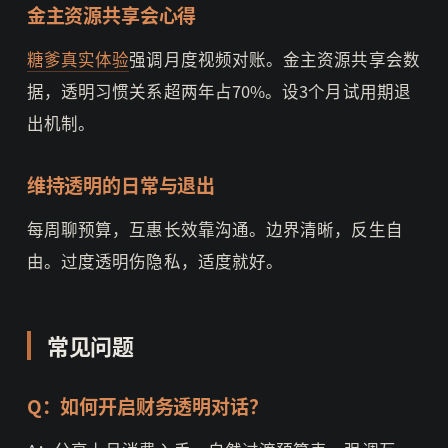
金主资源共享会心得
糖爹真实体验
强调月度视频对账。金主资源共享会数
据，透明习惯关系超两年占70%。设3个月试用期退
出机制。
维持透明的日常与退出
每周聊预算，互惠长效靠沟通。边界清晰，反生自
由。过度透明伤隐私，适度就好。
常见问题
Q：如何开启财务透明对话？