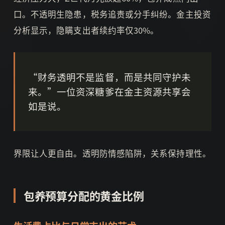
口。不透明生隐患，税务追责或分手纠纷。金主投资
分析显示，隐瞒支出者续约率仅30%。
“财务透明不是监督，而是共同守护未
来。”一位资深糖爹在金主资源共享会
如是说。
界限让人更自由。透明防情感陷阱，关系保持理性。
包养预算分配的黄金比例