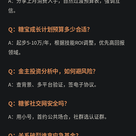
A：分享上月消费入手，自然过渡预算表，强调互
信。
Q：糖宝成长计划预算多少合适？
A：起步5-10万/年，根据技能ROI调整，优先高回报
领域。
Q：金主投资分析中，如何避风险？
A：查背景、多平台验证，签电子协议。
Q：糖爹社交网安全吗？
A：用小号，首约公共场合，社群选认证群。
Q：关系破裂谁拿应急基金？