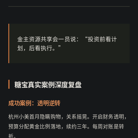
金主资源共享会一员说：“投资前看计
划，后看执行。”
糖宝真实案例深度复盘
成功案例：透明逆转
杭州小美首月隐瞒购物，关系摇晃。开启财务透明，
预算分配黄金比例落地，续约三年。每周对账是转
折。