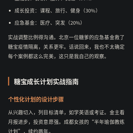
成长投资：课程、旅行、健身（30%）
应急基金：医疗、突发（20%）
实战调整比例得沟通。北京一位糖爹的应急基金救了
糖宝疫情隔离，关系更牢。话说回来，我也不太确定
每个案例都这么完美，这只是我自己的观察。
糖宝成长计划实战指南
个性化计划的设计步骤
从兴趣切入，列目标清单，如学英语或考证。金主看
月报进步，投资意愿强。成都女孩的“半年瑜伽教练
计划”，续约两年。