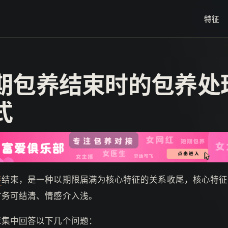
特征
期包养结束时的包养处
式
养
结束，是一种以期限届满为核心特征的关系收尾，核心特征
财务可结清、情感介入浅。
章集中回答以下几个问题：