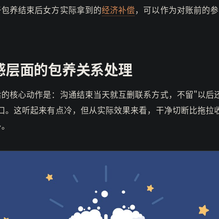
于包养结束后女方实际拿到的
经济补偿
，可以作为对账前的参
感层面的包养关系处理
后的核心动作是：沟通结束当天就互删联系方式，不留"以后
开口。这听起来有点冷，但从实际效果来看，干净切断比拖拉
多。