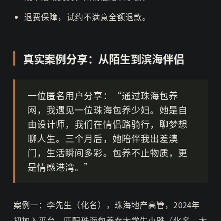
退费保障，试约不满意全额退款。
真实案例分享：从陌生到滨海伴侣
一位匿名用户分享：“通过珠海包养
网，我遇见一位珠海包养少妇。她是自
由设计师，我们在情侣路骑行，聊梦想
聊人生。三个月后，她陪伴我出差澳
门，生活瞬间多彩。包养不止物质，更
是情感港湾。”
案例一：李先生（化名），珠海地产高管，2024年
初加入平台，匹配珠海包养女大学生小雅（化名，大