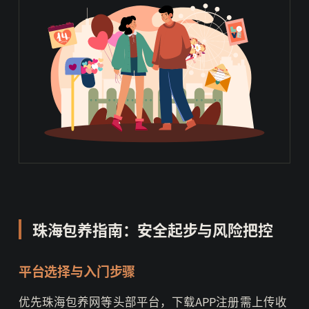
珠海包养指南：安全起步与风险把控
平台选择与入门步骤
优先珠海包养网等头部平台，下载APP注册需上传收