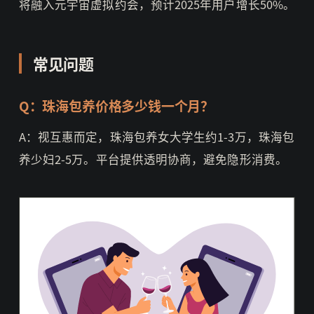
将融入元宇宙虚拟约会，预计2025年用户增长50%。
常见问题
Q：珠海包养价格多少钱一个月？
A：视互惠而定，珠海包养女大学生约1-3万，珠海包
养少妇2-5万。平台提供透明协商，避免隐形消费。