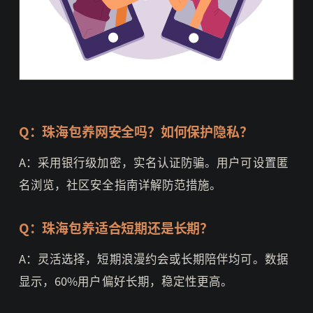
Q：珠海包养网安全吗？如何保护隐私？
A：采用银行级加密，实名认证防骗。用户可设置匿
名浏览，社区安全指南详解防范措施。
Q：珠海包养适合短期还是长期？
A：灵活选择，短期浪漫约会或长期陪伴均可。数据
显示，60%用户偏好长期，稳定性更高。