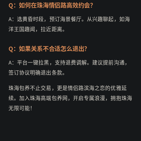
Q：如何在珠海情侣路高效约会？
A：选黄昏时段，预订海景餐厅。从兴趣聊起，如海
洋王国趣闻，拉近距离。
Q：如果关系不合适怎么退出？
A：平台一键拉黑，支持退费调解。建议提前沟通，
签订协议明确退出条款。
珠海包养不止交易，更是情侣路滨海之恋的优雅延
续。加入珠海高端包养网，开启专属浪漫，拥抱珠海
无限可能！