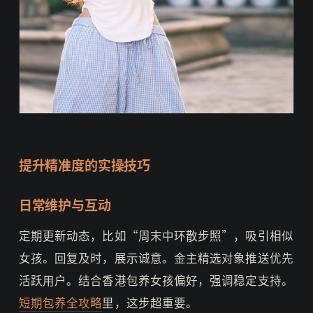
提升精准度的实操技巧
日常维护与互动
定期更新动态，比如“周末中环散步照”，吸引相似
女孩。回复及时，展示诚意。金主精选对象推送优先
活跃用户。结合香港包养女孩偏好，强调稳定支持。
短期包养全攻略
里，这步超重要。