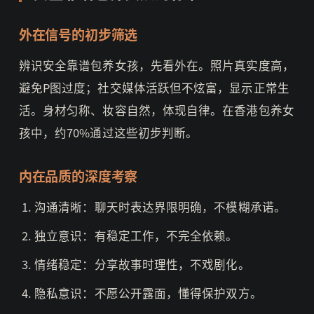
外在信号的初步筛选
辨识安全靠谱包养女孩，先看外在。照片真实度高，
避免P图过度；社交媒体活跃但不炫富，显示正常生
活。身材匀称、妆容自然，体现自律。在香港包养女
孩中，约70%通过这些初步判断。
内在品质的深度考察
沟通清晰：聊天时表达界限明确，不模糊承诺。
独立意识：有稳定工作，不完全依赖。
情绪稳定：分享故事时理性，不戏剧化。
隐私意识：不愿公开露面，懂得保护双方。