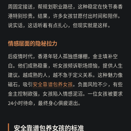
周固定接送，帮规划职业路径，这种稳定在快节奏香
港特别珍贵。结果，许多女孩甘愿付出时间和陪伴。
说实话，这话听着有点扎心，但现实就是这样。
情感层面的隐秘拉力
后疫情时代，香港年轻人孤独感爆棚，金主填补空
白。他们成熟稳重，听女孩倾诉职场烦恼，提供人生
建议。越成熟的人，越不急于定义关系。这种魅力像
磁石，吸引
安全靠谱包养女孩
。负面风险不少，有些
金主控制欲强，女孩陷入情感泥沼。一位女孩被要求
24小时待命，最终身心俱疲退出。
安全靠谱包养女孩的标准