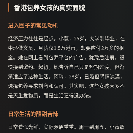
香港包养女孩的真实面貌
进入圈子的常见动机
经济压力往往是起点。小薇，25岁，大学刚毕业，在
中环做文员，月薪仅1.5万港币，却要应付2万多的租
金。她在网上看到包养平台的广告，犹豫后注册，很
快接到邀约。起初，她告诉自己只是短期过渡，但渐
渐适应了这种生活。阿玲，28岁，已婚但感情淡漠，
选择包养寻求刺激和认可。其实吧，这些女孩大多不
是天生爱物质，而是生活逼得没办法。
日常生活的酸甜苦辣
日常看似光鲜，实际矛盾重重。周一到周五，小薇照