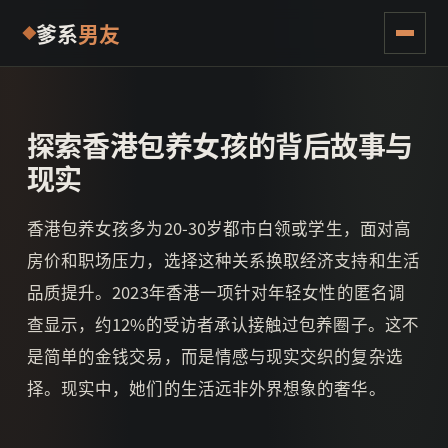
爹系
男友
探索香港包养女孩的背后故事与
现实
香港包养女孩多为20-30岁都市白领或学生，面对高
房价和职场压力，选择这种关系换取经济支持和生活
品质提升。2023年香港一项针对年轻女性的匿名调
查显示，约12%的受访者承认接触过包养圈子。这不
是简单的金钱交易，而是情感与现实交织的复杂选
择。现实中，她们的生活远非外界想象的奢华。