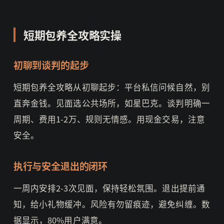
短期包养全攻略实操
初聊到谈判的起步
短期包养全攻略从初聊起步：平台私信问候自然，别
直奔金钱。见面选公共场所，如星巴克。谈判明确一
周期、费用1-2万、规则无情感。用现金交易，注意
安全。
执行与安全退出的闭环
一周内安排2-3次见面，保持轻松氛围。退出提前通
知，给小礼物缓冲。风险有勿留痕迹，避免纠缠。数
据显示，80%用户满意。