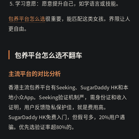
学习意愿：愿意提升自己，如学语言或技能。
包养平台怎么选
很重要，能匹配这类女孩。界限让人
更自由。
包养平台怎么选不翻车
主流平台的对比分析
香港主流包养平台有Seeking、SugarDaddy HK和本
地小众App。Seeking验证机制严，需身份证和收入
证明，用户反馈隐私保护佳，就是费用高。
SugarDaddy HK免费入门，但假号多，20%用户遇
骗。优先选验证率超80%的。