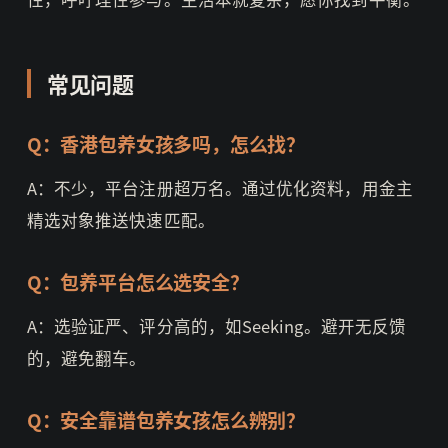
常见问题
Q：香港包养女孩多吗，怎么找？
A：不少，平台注册超万名。通过优化资料，用金主
精选对象推送快速匹配。
Q：包养平台怎么选安全？
A：选验证严、评分高的，如Seeking。避开无反馈
的，避免翻车。
Q：安全靠谱包养女孩怎么辨别？