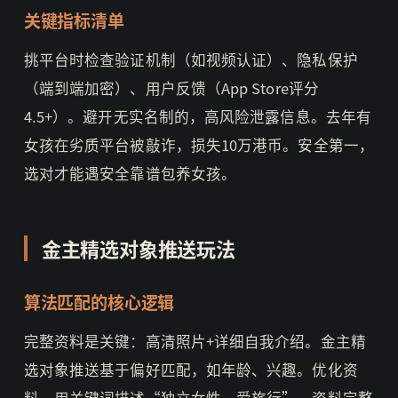
关键指标清单
挑平台时检查验证机制（如视频认证）、隐私保护
（端到端加密）、用户反馈（App Store评分
4.5+）。避开无实名制的，高风险泄露信息。去年有
女孩在劣质平台被敲诈，损失10万港币。安全第一，
选对才能遇安全靠谱包养女孩。
金主精选对象推送玩法
算法匹配的核心逻辑
完整资料是关键：高清照片+详细自我介绍。金主精
选对象推送基于偏好匹配，如年龄、兴趣。优化资