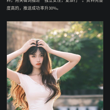
料，用关键词描述“独立女性，爱旅行”。资料完整
度高的，推送成功率升30%。