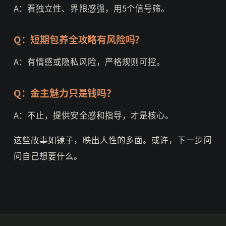
A：看独立性、界限感强，用5个信号筛。
Q：短期包养全攻略有风险吗？
A：有情感或隐私风险，严格规则可控。
Q：金主魅力只是钱吗？
A：不止，提供安全感和指导，才是核心。
这些故事如镜子，映出人性的多面。或许，下一步问
问自己想要什么。