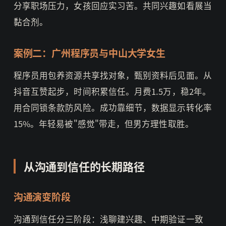
分享职场压力，女孩回应实习苦。共同兴趣如看展当
黏合剂。
案例二：广州程序员与中山大学女生
程序员用包养资源共享找对象，甄别资料后见面。从
抖音互赞起步，时间积累信任。月费1.5万，稳2年。
用合同锁条款防风险。成功靠细节，数据显示转化率
15%。年轻易被"感觉"带走，但男方理性取胜。
从沟通到信任的长期路径
沟通演变阶段
沟通到信任分三阶段：浅聊建兴趣、中期验证一致