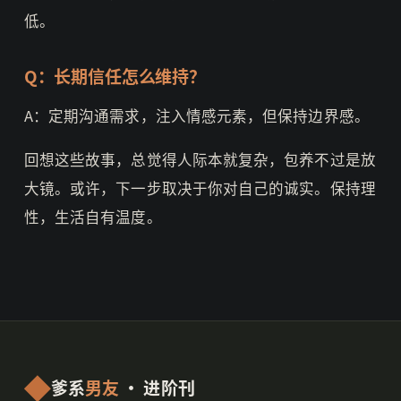
低。
Q：长期信任怎么维持？
A：定期沟通需求，注入情感元素，但保持边界感。
回想这些故事，总觉得人际本就复杂，包养不过是放
大镜。或许，下一步取决于你对自己的诚实。保持理
性，生活自有温度。
爹系
男友
· 进阶刊