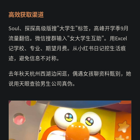
高效获取渠道
Soul、探探高级版搜"大学生"标签，高峰开学季9月
流量翻倍。微信搜群输入"女大学生互助"。用Excel
记学校、专业、期望月费。从小红书日记挖生活痕
迹，避免信息不对称。
去年秋天杭州西湖边闲逛，偶遇女孩聊资料甄别，她
说用天眼查验男生公司真伪。