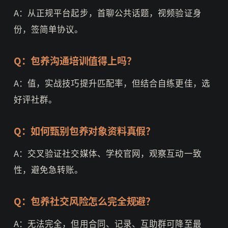
A：从正规平台起步，首聊公共话题，视频验证身
份，签简单协议。
Q：包养沟通培训值得上吗？
A：值，实战技巧提升匹配率，但结合自练更佳，选
好评社群。
Q：如何甄别包养对象资料真假？
A：交叉验证社交媒体、学校官网，观察互动一致
性，避免急转账。
Q：包养社交风险怎么完全规避？
A：无法完全，但用合同、记录、互助群可降至最