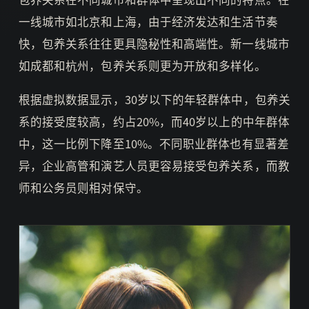
一线城市如北京和上海，由于经济发达和生活节奏
快，包养关系往往更具隐秘性和高端性。新一线城市
如成都和杭州，包养关系则更为开放和多样化。
根据虚拟数据显示，30岁以下的年轻群体中，包养关
系的接受度较高，约占20%，而40岁以上的中年群体
中，这一比例下降至10%。不同职业群体也有显著差
异，企业高管和演艺人员更容易接受包养关系，而教
师和公务员则相对保守。