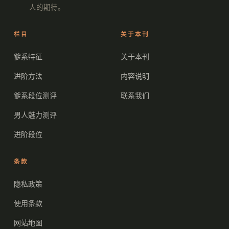
人的期待。
栏目
关于本刊
爹系特征
关于本刊
进阶方法
内容说明
爹系段位测评
联系我们
男人魅力测评
进阶段位
条款
隐私政策
使用条款
网站地图