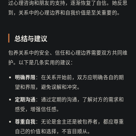
过心理咨询和朋友的支持，逐渐恢复了自信。她反思
到，关系中的心理边界和自我价值是至关重要的。
总结与建议
包养关系中的安全、信任和心理边界需要双方共同维
护。以下是几条实用的建议：
明确界限
：在关系开始前，双方应明确各自的期
望和界限，避免误解和冲突。
定期沟通
：通过定期的沟通，了解对方的需求和
感受，增强信任感。
尊重自我
：无论是金主还是被包养者，都应尊重
自己的价值和选择，不盲目顺从。