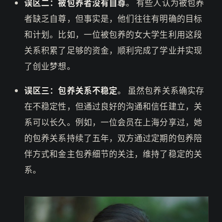
误区二：被包养者没有自尊
。 有些人认为被包养
者缺乏自尊，但事实是，他们往往有明确的目标
和计划。比如，一位被包养的女大学生利用这段
关系积累了足够的资金，顺利完成了学业并实现
了创业梦想。
误区三：包养关系不稳定
。 虽然包养关系确实存
在不稳定性，但通过良好的沟通和信任建立，关
系可以长久。例如，一位会员在上海分享过，她
的包养关系持续了五年，双方通过定期的包养陪
伴方式和金主包养细节的关注，维持了稳定的关
系。