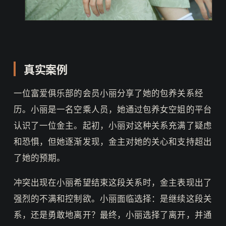
真实案例
一位富爱俱乐部的会员小丽分享了她的包养关系经
历。小丽是一名空乘人员，她通过包养女空姐的平台
认识了一位金主。起初，小丽对这种关系充满了疑虑
和恐惧，但她逐渐发现，金主对她的关心和支持超出
了她的预期。
冲突出现在小丽希望结束这段关系时，金主表现出了
强烈的不满和控制欲。小丽面临选择：是继续这段关
系，还是勇敢地离开？最终，小丽选择了离开，并通