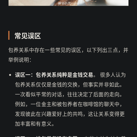
常见误区
包养关系中存在一些常见的误区，以下列出三点，并
举例说明：
误区一：包养关系纯粹是金钱交易
。 很多人认为
包养关系仅仅是金钱的交换，但事实并非如此。
一次看似平常的对话，往往决定了后面的走向。
例如，一位金主和被包养者在咖啡馆的聊天中，
发现彼此在兴趣爱好上的共鸣，这让关系变得更
加丰富和有意义。