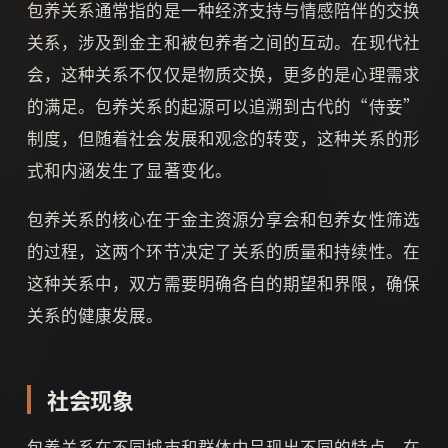
包养关系通常指的是一种经济支持与情感陪伴的交换
关系，涉及到金主和被包养者之间的互动。在现代社
会，这种关系不仅仅是物质交换，更多的是心理需求
的满足。包养关系的起源可以追溯到古代的“侍妾”
制度，但随着社会发展和观念的转变，这种关系的形
式和内涵发生了显著变化。
包养关系的核心在于金主资源分享会和包养女性筛选
的过程，这两个环节决定了关系的质量和持续性。在
这种关系中，双方需要明确各自的期望和界限，确保
关系的健康发展。
社会现象
包养关系在不同城市和群体中呈现出不同的特点。在