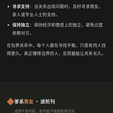
寻求支持
：当关系出现问题时，及时寻求朋友、
家人或专业人士的支持。
保持独立
：保持经济和情感上的独立，避免过度
依赖对方。
在包养关系中，每个人都在寻找平衡，只是有的人找
得更久。真正懂得边界的人，反而最能让关系长久。
爹系
男友
· 进阶刊
成熟不是年龄，是你能不能稳稳接住别