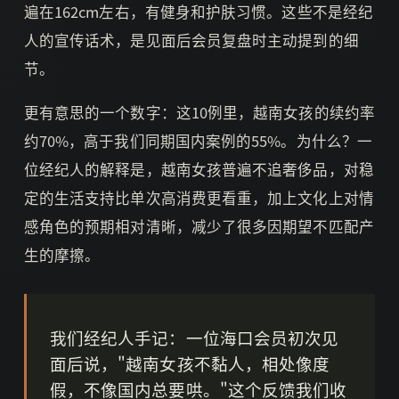
遍在162cm左右，有健身和护肤习惯。这些不是经纪
人的宣传话术，是见面后会员复盘时主动提到的细
节。
更有意思的一个数字：这10例里，越南女孩的续约率
约70%，高于我们同期国内案例的55%。为什么？一
位经纪人的解释是，越南女孩普遍不追奢侈品，对稳
定的生活支持比单次高消费更看重，加上文化上对情
感角色的预期相对清晰，减少了很多因期望不匹配产
生的摩擦。
我们经纪人手记：一位海口会员初次见
面后说，"越南女孩不黏人，相处像度
假，不像国内总要哄。"这个反馈我们收