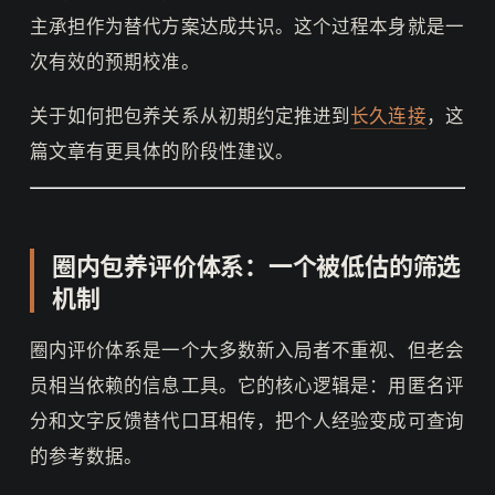
主承担作为替代方案达成共识。这个过程本身就是一
次有效的预期校准。
关于如何把包养关系从初期约定推进到
长久连接
，这
篇文章有更具体的阶段性建议。
圈内包养评价体系：一个被低估的筛选
机制
圈内评价体系是一个大多数新入局者不重视、但老会
员相当依赖的信息工具。它的核心逻辑是：用匿名评
分和文字反馈替代口耳相传，把个人经验变成可查询
的参考数据。