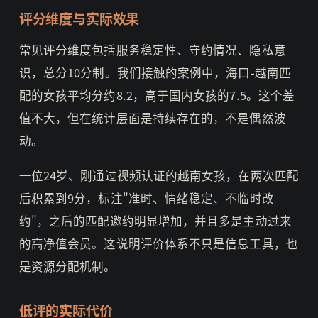
评分维度与实际效果
常见评分维度包括服务稳定性、守约情况、隐私意
识，总分10分制。我们接触的案例中，海口-越南匹
配的女孩平均分约8.2，高于国内女孩的7.5。这个差
值不大，但在统计层面是持续存在的，不是偶然波
动。
一位24岁、刚通过视频认证的越南女孩，在两次匹配
后积累到9分，标注"准时、情绪稳定、不临时改
约"，之后的匹配邀约明显增加，并且多是主动过来
的高净值会员。这说明评价体系不只是信息工具，也
是资源分配机制。
低评的实际代价