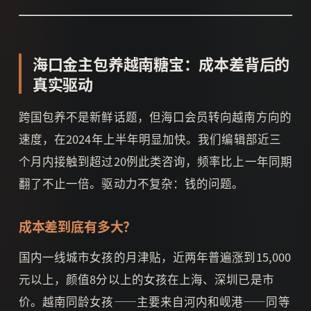
海口金主包养越南糖宝：成本差背后的
真实驱动
跨国包养不是新鲜话题，但海口会员转向越南方向的
速度，在2024年上半年明显加快。我们编辑部近三
个月内接触到超过20例此类咨询，频率比上一年同期
翻了不止一倍。驱动力不复杂：钱的问题。
成本差到底有多大？
国内一线城市女孩的月津贴，近两年普遍涨到15,000
元以上，颜值8分以上的女孩在上海、深圳已是市
价。越南同龄女孩——主要来自河内和岘港——同等