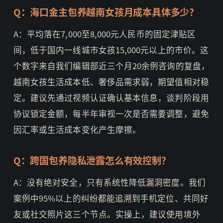
Q：海口金主包养越南女孩月成本具体多少？
A：平均落在7,000至8,000元人民币的固定津贴区
间，低于国内一线城市女孩15,000元以上的市价。这
个数字来自我们编辑部近三个月20余例咨询的复盘，
越南女孩生活成本低、奢侈品需求弱，期望值相对稳
定。建议先通过视频认证确认基本信息，谈判阶段用
协议锁定金额，每半年审视一次是否需要调整，避免
因汇率或生活成本变化产生摩擦。
Q：跨国包养隐私泄露怎么有效控制？
A：没有绝对安全，只有系统性降低漏洞密度。我们
案例中95%以上的纠纷都能追溯到手机定位、共同好
友或社交照片这三个节点。实操上，建议使用境外