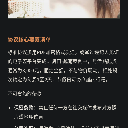
协议核心要素清单
标准协议多用PDF加密格式发送，或通过经纪人见证
的电子签平台完成。海口-越南案例中，月津贴起点
通常为8,000元，固定金额，不与物价联动。相处频
次约定为每周1至2天，节假日可协商越南行程。
不可省略的条款：
保密条款
：禁止任何一方在社交媒体发布对方照
片或地理位置