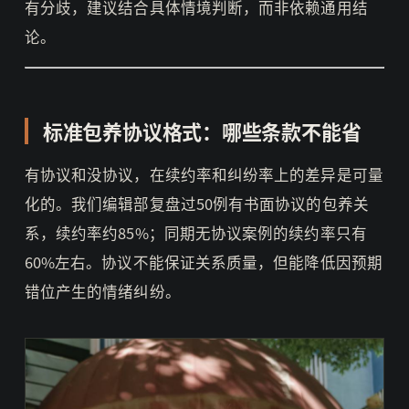
有分歧，建议结合具体情境判断，而非依赖通用结
论。
标准包养协议格式：哪些条款不能省
有协议和没协议，在续约率和纠纷率上的差异是可量
化的。我们编辑部复盘过50例有书面协议的包养关
系，续约率约85%；同期无协议案例的续约率只有
60%左右。协议不能保证关系质量，但能降低因预期
错位产生的情绪纠纷。