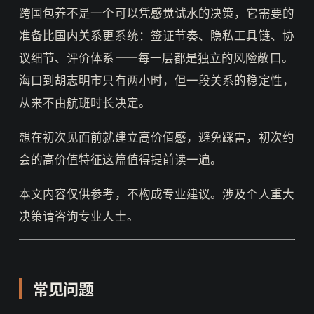
跨国包养不是一个可以凭感觉试水的决策，它需要的
准备比国内关系更系统：签证节奏、隐私工具链、协
议细节、评价体系——每一层都是独立的风险敞口。
海口到胡志明市只有两小时，但一段关系的稳定性，
从来不由航班时长决定。
想在初次见面前就建立高价值感，避免踩雷，初次约
会的高价值特征这篇值得提前读一遍。
本文内容仅供参考，不构成专业建议。涉及个人重大
决策请咨询专业人士。
常见问题