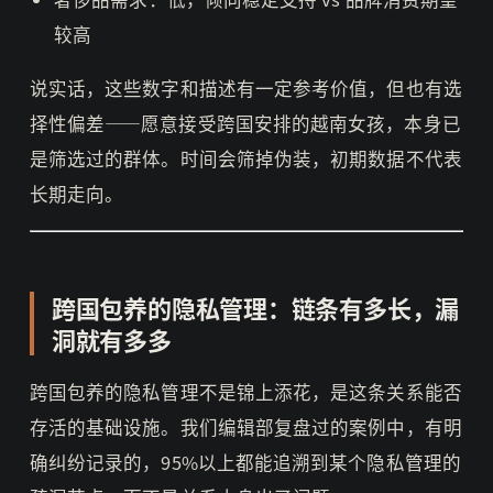
较高
说实话，这些数字和描述有一定参考价值，但也有选
择性偏差——愿意接受跨国安排的越南女孩，本身已
是筛选过的群体。时间会筛掉伪装，初期数据不代表
长期走向。
跨国包养的隐私管理：链条有多长，漏
洞就有多多
跨国包养的隐私管理不是锦上添花，是这条关系能否
存活的基础设施。我们编辑部复盘过的案例中，有明
确纠纷记录的，95%以上都能追溯到某个隐私管理的