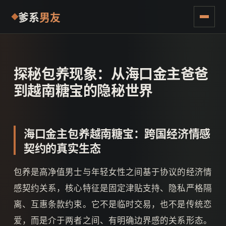
爹系
男友
探秘包养现象：从海口金主爸爸
到越南糖宝的隐秘世界
海口金主包养越南糖宝：跨国经济情感
契约的真实生态
包养是高净值男士与年轻女性之间基于协议的经济情
感契约关系，核心特征是固定津贴支持、隐私严格隔
离、互惠条款约束。它不是临时交易，也不是传统恋
爱，而是介于两者之间、有明确边界感的关系形态。