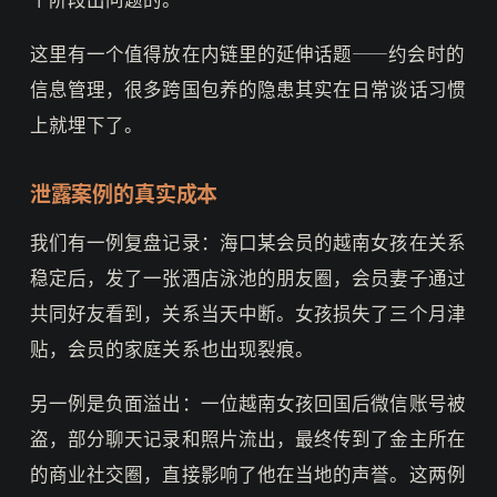
这里有一个值得放在内链里的延伸话题——约会时的
信息管理，很多跨国包养的隐患其实在日常谈话习惯
上就埋下了。
泄露案例的真实成本
我们有一例复盘记录：海口某会员的越南女孩在关系
稳定后，发了一张酒店泳池的朋友圈，会员妻子通过
共同好友看到，关系当天中断。女孩损失了三个月津
贴，会员的家庭关系也出现裂痕。
另一例是负面溢出：一位越南女孩回国后微信账号被
盗，部分聊天记录和照片流出，最终传到了金主所在
的商业社交圈，直接影响了他在当地的声誉。这两例