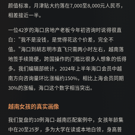
颜值标准，月津贴大约落在7,000至8,000元人民币，
相差接近一半。
一位42岁的海口房地产老板今年初咨询时说得很直
白："我不是没钱，是觉得花这个价差，完全不
值。"海口到胡志明市直飞只需两小时左右，越南落
地签手续简便，跨国操作的门槛比很多人想象的低得
多。我们编辑部统计，2024年上半年海口会员中越
南方向咨询量环比涨幅约150%，相比上海会员同期
30%的涨幅，海口这个数字相当突出。
越南女孩的真实画像
我们复盘的10例海口-越南匹配案例中，女孩年龄集
中在20至25岁，多为大学在读或本地白领，身高普