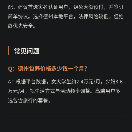
配，建议首选实名认证用户，避免大额预付，并签订
简单协议。选择德州本地平台，法律风险较低，但始
终优先安全。
常见问题
Q：德州包养价格多少钱一个月？
A：根据平台数据，女大学生约2-4万元/月，少妇3-6
万元/月，视生活方式与活动频率调整。高端用户多
选包含旅行的套餐。