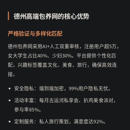
德州高端包养网的核心优势
严格验证与多样化匹配
德州包养网采用AI+人工双重审核，注册用户超5万，
女大学生占比40%、少妇30%。平台提供个性化匹
配，兴趣标签覆盖文化、美食、旅行，确保高效连
接。
安全隐私：端到端加密，99%用户隐私无忧。
活动丰富：每月古运河私享会、扒鸡美食派对，
参与率85%。
定制服务：私人旅行策划，满意度达92%。