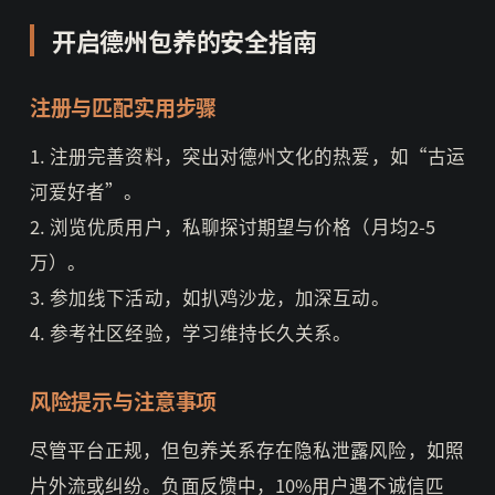
开启德州包养的安全指南
注册与匹配实用步骤
1. 注册完善资料，突出对德州文化的热爱，如“古运
河爱好者”。
2. 浏览优质用户，私聊探讨期望与价格（月均2-5
万）。
3. 参加线下活动，如扒鸡沙龙，加深互动。
4. 参考社区经验，学习维持长久关系。
风险提示与注意事项
尽管平台正规，但包养关系存在隐私泄露风险，如照
片外流或纠纷。负面反馈中，10%用户遇不诚信匹