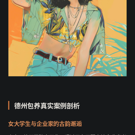
德州包养真实案例剖析
女大学生与企业家的古韵邂逅