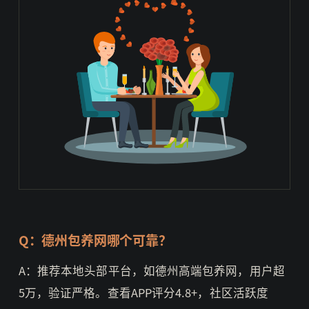
Q：德州包养网哪个可靠？
A：推荐本地头部平台，如德州高端包养网，用户超
5万，验证严格。查看APP评分4.8+，社区活跃度