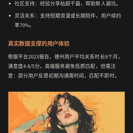
社区支持：经验分享帖超千篇，帮助新人避坑。
灵活关系：支持短期浪漫或长期陪伴，用户续约
率70%。
真实数据支撑的用户体验
根据平台2023报告，德州用户平均关系时长8个月，
满意度4.8/5分。高端服务避免低质匹配，但需注
意：部分用户反馈初期沟通需时间，匹配不即时。