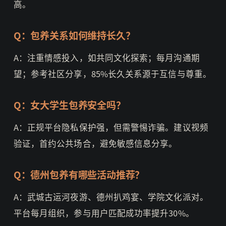
高。
Q：包养关系如何维持长久？
A：注重情感投入，如共同文化探索；每月沟通期
望；参考社区分享，85%长久关系源于互信与尊重。
Q：女大学生包养安全吗？
A：正规平台隐私保护强，但需警惕诈骗。建议视频
验证，首约公共场合，避免敏感信息分享。
Q：德州包养有哪些活动推荐？
A：武城古运河夜游、德州扒鸡宴、学院文化派对。
平台每月组织，参与用户匹配成功率提升30%。