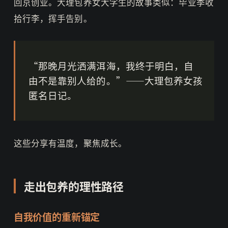
回京创业。大理包养女大学生的故事类似：毕业季收
拾行李，挥手告别。
“那晚月光洒满洱海，我终于明白，自
由不是靠别人给的。”——大理包养女孩
匿名日记。
这些分享有温度，聚焦成长。
走出包养的理性路径
自我价值的重新锚定