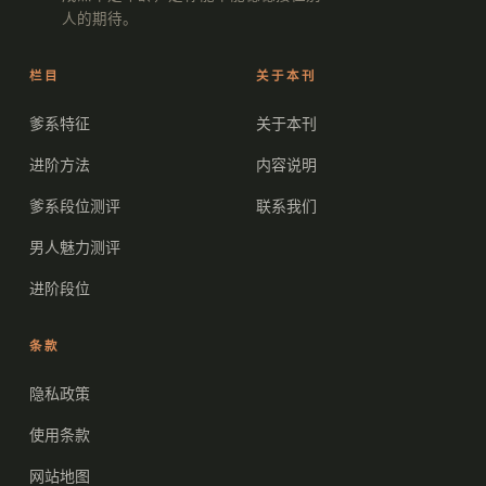
人的期待。
栏目
关于本刊
爹系特征
关于本刊
进阶方法
内容说明
爹系段位测评
联系我们
男人魅力测评
进阶段位
条款
隐私政策
使用条款
网站地图