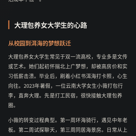
大理包养女大学生的心路
从校园到洱海的梦想跃迁
大理包养女大学生常见于双一流高校，专业多是文传
或艺术。她们起初怀揣北上广梦想，却被高房价和实
习低薪击溃。毕业后，刷着小红书洱海打卡照，心生
向往。2023年暑假，一位云南大学女生小薇打包行
李，直奔大理。先是打工民宿，很快接触大理包养
圈。
小薇的转变过程典型。第一周环海骑行，遇见中年老
板。第二周试探聊天，第三周同居海景房。日常从上