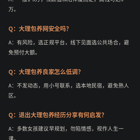
万。
Q：大理包养网安全吗？
A：有风险，选正规平台，线下见面选公共场合，避
免预付大额。
Q：大理包养良家怎么低调？
A：不发动态，用小号联系，选本地民宿，避免熟人
区。
Q：退出大理包养经历分享有何启发？
A：多数女孩建议早规划，勿陷情感，视作人生一
课。