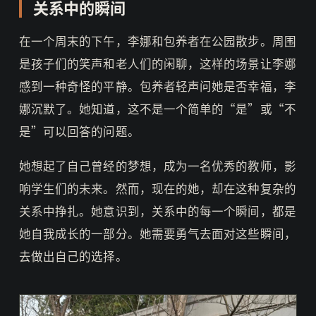
关系中的瞬间
在一个周末的下午，李娜和包养者在公园散步。周围
是孩子们的笑声和老人们的闲聊，这样的场景让李娜
感到一种奇怪的平静。包养者轻声问她是否幸福，李
娜沉默了。她知道，这不是一个简单的“是”或“不
是”可以回答的问题。
她想起了自己曾经的梦想，成为一名优秀的教师，影
响学生们的未来。然而，现在的她，却在这种复杂的
关系中挣扎。她意识到，关系中的每一个瞬间，都是
她自我成长的一部分。她需要勇气去面对这些瞬间，
去做出自己的选择。