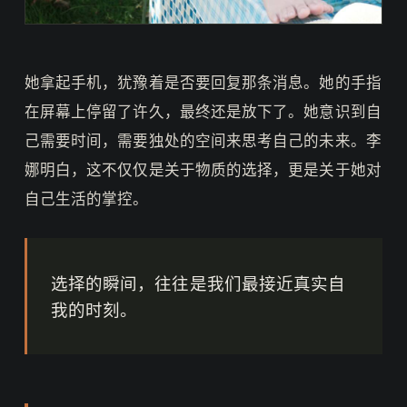
她拿起手机，犹豫着是否要回复那条消息。她的手指
在屏幕上停留了许久，最终还是放下了。她意识到自
己需要时间，需要独处的空间来思考自己的未来。李
娜明白，这不仅仅是关于物质的选择，更是关于她对
自己生活的掌控。
选择的瞬间，往往是我们最接近真实自
我的时刻。