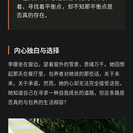
着，寻找着平衡点，却不知那平衡点是
否真的存在。
内心独白与选择
李娜坐在窗边，望着窗外的雪景，思绪万千。她回想
起那天在餐厅里，包养者对她说的那些话，关于未
来，关于承诺。然而，她的心却无法完全接受这些。
她知道自己在寻求一种自我成长的道路，但这条路是
否真的与包养的生活相容？