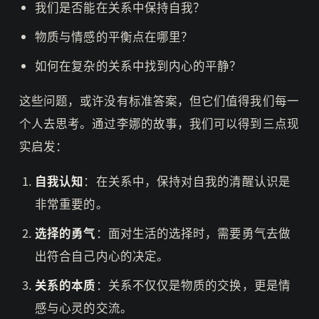
我们是否能在关系中保持自我？
物质与情感的平衡点在哪里？
如何在复杂的关系中找到内心的平静？
这些问题，或许没有标准答案，但它们值得我们每一
个人去思考。通过李娜的故事，我们可以得到三点现
实启发：
自我认知
：在关系中，保持对自我的清醒认识是
非常重要的。
选择的勇气
：面对生活的选择时，需要勇气去做
出符合自己内心的决定。
关系的本质
：关系不仅仅是物质的交换，更是情
感与心灵的交流。