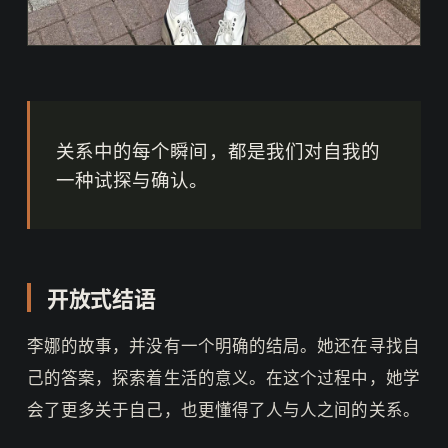
关系中的每个瞬间，都是我们对自我的
一种试探与确认。
开放式结语
李娜的故事，并没有一个明确的结局。她还在寻找自
己的答案，探索着生活的意义。在这个过程中，她学
会了更多关于自己，也更懂得了人与人之间的关系。