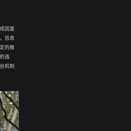
成因复
，信息
定的推
的选
台机制