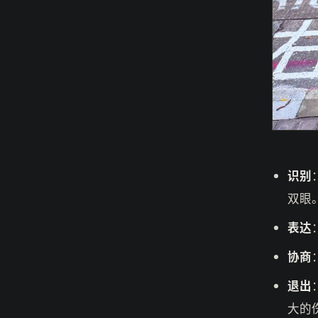
识别
双眼
表达
协商
退出
大的