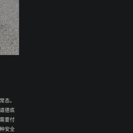
常态。
道德底
需要付
种安全