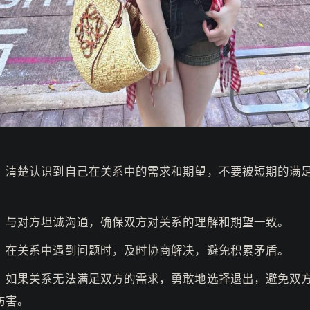
：清楚认识到自己在关系中的需求和期望，不要被短期的满
。
：与对方坦诚沟通，确保双方对关系的理解和期望一致。
：在关系中遇到问题时，及时协商解决，避免积累矛盾。
：如果关系无法满足双方的需求，勇敢地选择退出，避免双
伤害。