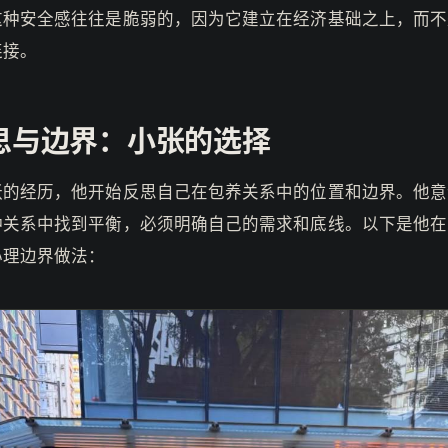
这种安全感往往是脆弱的，因为它建立在经济基础之上，而不
连接。
思与边界：小张的选择
张的经历，他开始反思自己在包养关系中的位置和边界。他意
种关系中找到平衡，必须明确自己的需求和底线。以下是他在
心理边界做法：