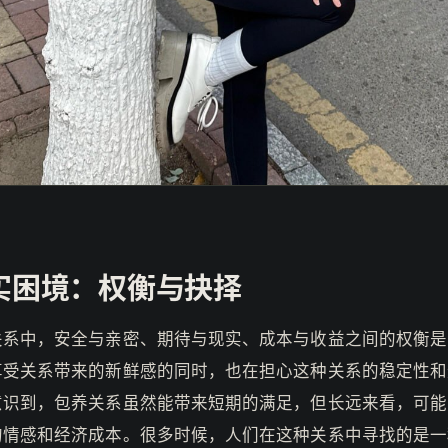
实困境：权衡与抉择
关系中，安全与亲密、期待与现实、成本与收益之间的权衡是
享受关系带来的新鲜感的同时，也在担心这种关系的稳定性和
意识到，包养关系虽然能带来短期的满足，但长远来看，可能
的情感和经济成本。很多时候，人们在这种关系中寻找的是一