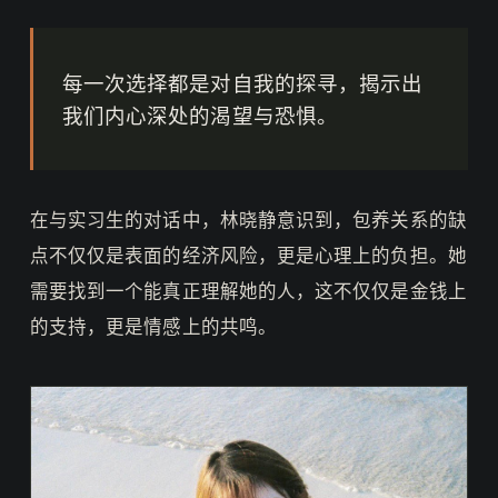
每一次选择都是对自我的探寻，揭示出
我们内心深处的渴望与恐惧。
在与实习生的对话中，林晓静意识到，包养关系的缺
点不仅仅是表面的经济风险，更是心理上的负担。她
需要找到一个能真正理解她的人，这不仅仅是金钱上
的支持，更是情感上的共鸣。