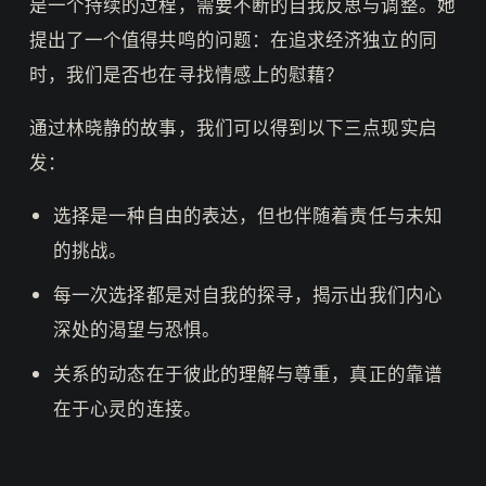
是一个持续的过程，需要不断的自我反思与调整。她
提出了一个值得共鸣的问题：在追求经济独立的同
时，我们是否也在寻找情感上的慰藉？
通过林晓静的故事，我们可以得到以下三点现实启
发：
选择是一种自由的表达，但也伴随着责任与未知
的挑战。
每一次选择都是对自我的探寻，揭示出我们内心
深处的渴望与恐惧。
关系的动态在于彼此的理解与尊重，真正的靠谱
在于心灵的连接。