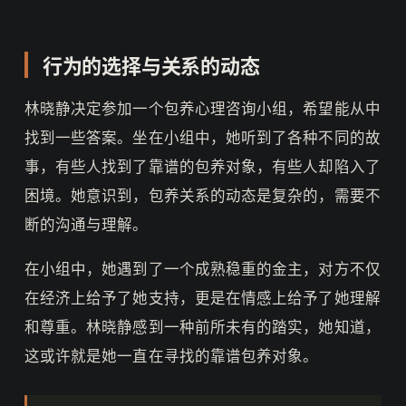
行为的选择与关系的动态
林晓静决定参加一个包养心理咨询小组，希望能从中
找到一些答案。坐在小组中，她听到了各种不同的故
事，有些人找到了靠谱的包养对象，有些人却陷入了
困境。她意识到，包养关系的动态是复杂的，需要不
断的沟通与理解。
在小组中，她遇到了一个成熟稳重的金主，对方不仅
在经济上给予了她支持，更是在情感上给予了她理解
和尊重。林晓静感到一种前所未有的踏实，她知道，
这或许就是她一直在寻找的靠谱包养对象。