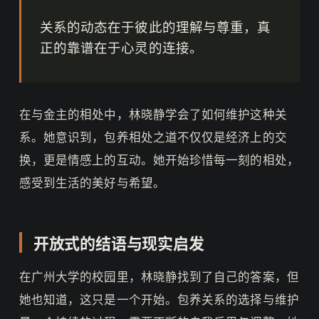
关系的动态在于彼此的理解与尊重，真
正的靠谱在于心灵的连接。
在与金主的相处中，林晓静学会了如何维护这种关
系。她意识到，包养相处之道不仅仅是经济上的交
换，更是情感上的互动。她开始珍惜每一刻的相处，
感受到生活的美好与希望。
开放式的结语与现实启发
在广州大学的校园里，林晓静找到了自己的答案，但
她也知道，这只是一个开始。包养关系的选择与维护