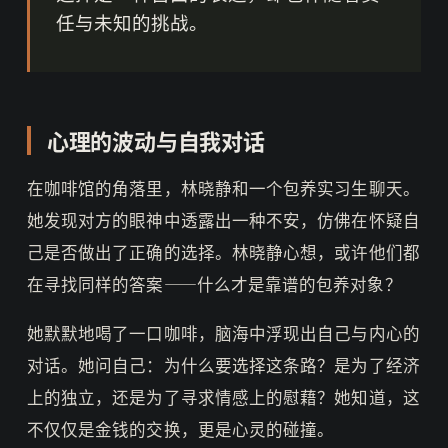
任与未知的挑战。
心理的波动与自我对话
在咖啡馆的角落里，林晓静和一个包养实习生聊天。
她发现对方的眼神中透露出一种不安，仿佛在怀疑自
己是否做出了正确的选择。林晓静心想，或许他们都
在寻找同样的答案——什么才是靠谱的包养对象？
她默默地喝了一口咖啡，脑海中浮现出自己与内心的
对话。她问自己：为什么要选择这条路？是为了经济
上的独立，还是为了寻求情感上的慰藉？她知道，这
不仅仅是金钱的交换，更是心灵的碰撞。