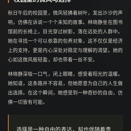
秋日午后的校园里，微风轻拂着树叶，发出沙沙的声
响，仿佛在诉说一个个未知的故事。林晓静坐在图书
馆前的长椅上，目光穿过树影，落在远处的人群中。
她在寻找一个可以依靠的包养对象，这不仅仅是经济
上的支持，更是内心深处对稳定与理解的渴望。她的
心如这微风般轻盈，却也带着一丝不安。
林晓静深吸一口气，闭上眼睛，感受着阳光的温暖。
她知道，这条路并不容易，但她愿意为自己的人生做
出选择。在这个瞬间，她感受到一种奇妙的自由，仿
佛一切皆有可能。
选择是一种自由的表达，却也伴随着责