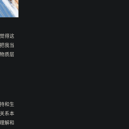
觉得这
把我当
物质层
持和生
关系本
理解和