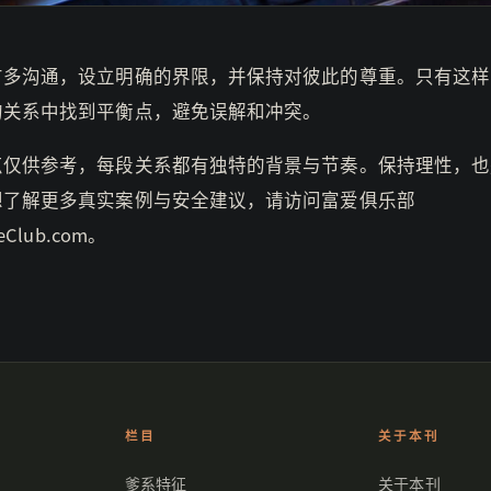
方多沟通，设立明确的界限，并保持对彼此的尊重。只有这样
的关系中找到平衡点，避免误解和冲突。
点仅供参考，每段关系都有独特的背景与节奏。保持理性，也
想了解更多真实案例与安全建议，请访问富爱俱乐部
veClub.com。
栏目
关于本刊
爹系特征
关于本刊