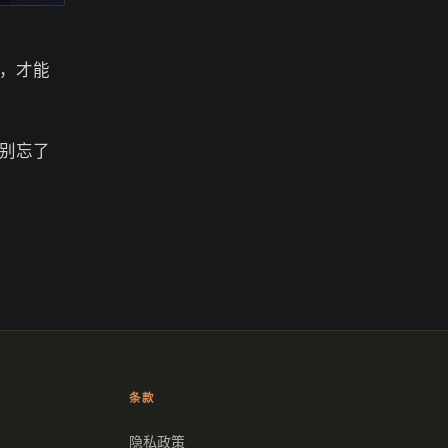
，才能
别忘了
条款
隐私政策