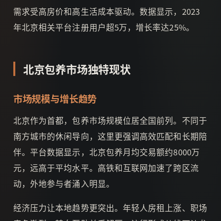
需求受高房价和高生活成本驱动。数据显示，2023
年北京相关平台注册用户超5万，增长率达25%。
北京包养市场独特现状
市场规模与增长趋势
北京作为首都，包养市场规模位居全国前列。不同于
南方城市的休闲导向，这里更强调高效匹配和长期陪
伴。平台数据显示，北京包养月均交易额约8000万
元，远高于平均水平。高铁和互联网加速了跨区流
动，外地参与者涌入明显。
经济压力让本地趋势更突出。年轻人房租上涨、职场