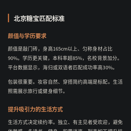
北京糖宝匹配标准
颜值与学历要求
颜值是敲门砖，身高165cm以上、匀称身材占比
90%。学历更关键，本科率超85%，名校背景加分。
平台数据显示，海归或双语者匹配成功率高30%。
包装很重要。妆容自然、穿搭简约高端是标配。生活
照需展示旅行或健身细节。
提升吸引力的生活方式
生活方式决定续约率。独立、有主见者受欢迎，避免