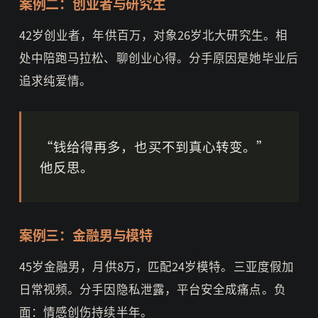
案例二：创业者与研究生
42岁创业者，年供百万，对象26岁北大研究生。相
处中陪跑马拉松、聊创业心得。分手原因是她毕业后
追求纯爱情。
“钱给得再多，也买不到真心转变。”
他反思。
案例三：金融男与模特
45岁金融男，月供8万，匹配24岁模特。三亚度假加
日常视频。分手因隐私泄露，平台安全成痛点。负
面：情感创伤持续半年。