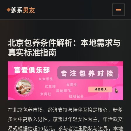
爹系
男友
北京包养条件解析：本地需求与
真实标准指南
在北京包养市场，经济支持与陪伴互换是核心，糖爹
多为中高收入男性，糖宝以年轻女性为主，年活跃交
易规模据估超10亿元。参与者注重隐私与边界，本地