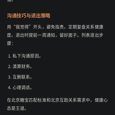
沟通技巧与退出策略
用“我觉得”开头，避免指责。定期复盘关系健康
度。退出时提前一周通知，留好面子。列表退出步
骤：
私下沟通原因。
清算财务。
互删联系。
心理调适。
在北京糖宝匹配标准和北京互助关系需求中，健康心
态是王道。