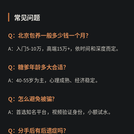
常见问题
Q：北京包养一般多少钱一个月？
A：入门5-10万，高端15万+，依时间和深度而定。
Q：糖爹年龄多大合适？
A：40-55岁为主，心理成熟、经济稳定。
Q：怎么避免被骗？
A：首选知名平台，视频验证身份，小额试水。
Q：分手后有后遗症吗？