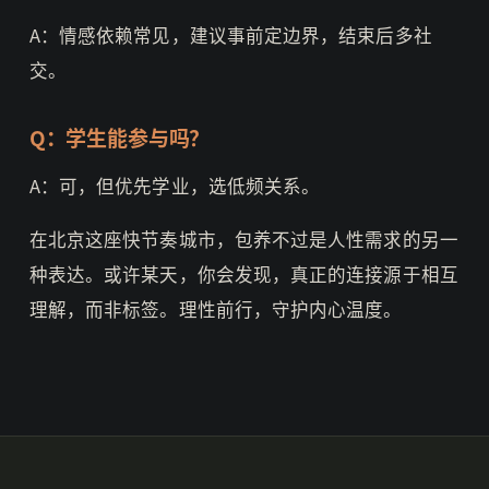
A：情感依赖常见，建议事前定边界，结束后多社
交。
Q：学生能参与吗？
A：可，但优先学业，选低频关系。
在北京这座快节奏城市，包养不过是人性需求的另一
种表达。或许某天，你会发现，真正的连接源于相互
理解，而非标签。理性前行，守护内心温度。