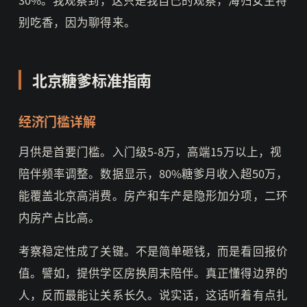
别吃香，因为聊得来。
北京糖爹标准指南
经济门槛详解
月供是首要门槛。入门级5-8万，高端15万以上，视
陪伴频率调整。数据显示，80%糖爹月收入超50万，
能覆盖北京高消费。房产和车产是隐形加分项，二环
内房产占比高。
考察稳定性成了关键。不是简单砸钱，而是看回报价
值。譬如，提供学区房换周末陪伴。真正懂得边界的
人，反而最能让关系长久。说实话，这话听着有点扎