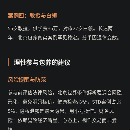
案例四：教授与白领
55岁教授，供学费+5万，对象27岁白领。长达两
年，北京包养真实案例罕见稳定。分手因退休变故。
理性参与包养的建议
风险提醒与防范
参与前评估法律风险，北京包养条件解析强调合同隐
形化，避免明码标价。健康检查必备，STD案例占比
5%。隐私泄露是最大隐患，用小号操作。财务风
险：依赖易致经济断崖。心态上，视作交易而非爱
情。