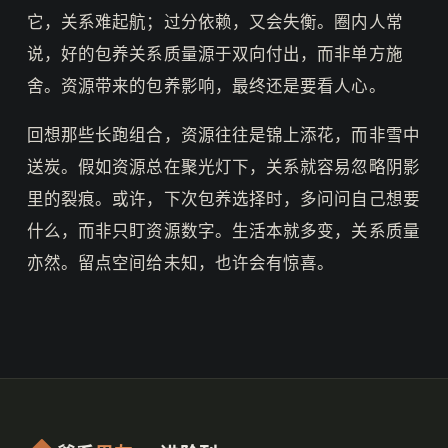
它，关系难起航；过分依赖，又会失衡。圈内人常
说，好的包养关系质量源于双向付出，而非单方施
舍。资源带来的包养影响，最终还是要看人心。
回想那些长跑组合，资源往往是锦上添花，而非雪中
送炭。假如资源总在聚光灯下，关系就容易忽略阴影
里的裂痕。或许，下次包养选择时，多问问自己想要
什么，而非只盯资源数字。生活本就多变，关系质量
亦然。留点空间给未知，也许会有惊喜。