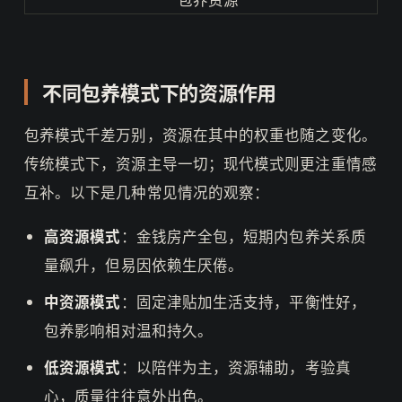
不同包养模式下的资源作用
包养模式千差万别，资源在其中的权重也随之变化。
传统模式下，资源主导一切；现代模式则更注重情感
互补。以下是几种常见情况的观察：
高资源模式
：金钱房产全包，短期内包养关系质
量飙升，但易因依赖生厌倦。
中资源模式
：固定津贴加生活支持，平衡性好，
包养影响相对温和持久。
低资源模式
：以陪伴为主，资源辅助，考验真
心，质量往往意外出色。