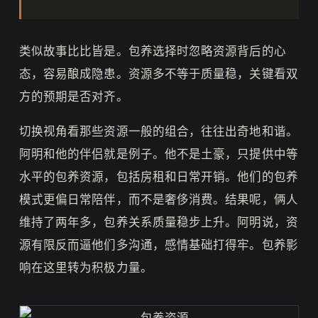
类似故事比比皆是。包养选择时忽略资源背后的心
态，容易酿成隐患。资源多不等于质量稳，关键看双
方的预期是否对齐。
切换视角看那些资源一般的组合，往往出奇地和谐。
阿明和他的伴侣就是例子。他不是土豪，只提供中等
水平的包养资源，包括房租和日常开销。他们的包养
模式更偏日常陪伴，而不是奢侈消费。结果呢，俩人
维持了两年多，包养关系质量稳步上升。阿明说，资
源有限反而逼他们多沟通，感情基础打得牢。包养影
响在这里转为积极力量。