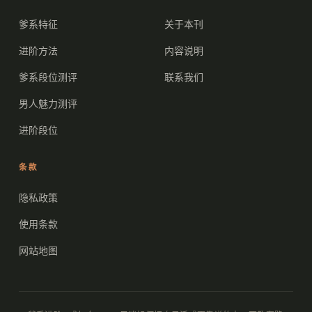
爹系特征
关于本刊
进阶方法
内容说明
爹系段位测评
联系我们
男人魅力测评
进阶段位
条款
隐私政策
使用条款
网站地图