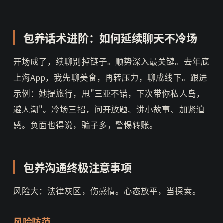
包养话术进阶：如何延续聊天不冷场
开场成了，续聊别掉链子。顺势深入最关键。去年底
上海App，我先聊美食，再转压力，聊成线下。跟进
示例：她提旅行，甩"三亚不错，下次带你私人岛，
避人潮"。冷场三招，问开放题、讲小故事、加紧迫
感。负面也得说，骗子多，警惕转账。
包养沟通终极注意事项
风险大：法律灰区，伤感情。心态放平，当探索。
风险防范