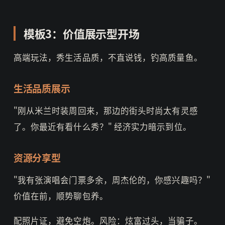
模板3：价值展示型开场
高端玩法，秀生活品质，不直说钱，钓高质量鱼。
生活品质展示
"刚从米兰时装周回来，那边的街头时尚太有灵感
了。你最近有看什么秀？" 经济实力暗示到位。
资源分享型
"我有张演唱会门票多余，周杰伦的，你感兴趣吗？"
价值在前，顺势聊包养。
配照片证，避免空炮。风险：炫富过头，当骗子。