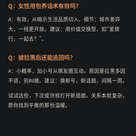
Q：女性用包养话术有效吗？
A：有效，从暗示生活品质切入。细节：城市差异
大，一线更开放。建议：用价值交换型，如"爱旅
行，一起去？"。
Q：被拉黑后还能追回吗？
A：小概率，加小号从朋友圈互动。原因是拉黑多因
不适，别纠缠。建议：换新号，新话题，间隔一周。
试试这些，下次或许就打开新局面。关系本就复杂，
愿你找到平衡的那份温暖。