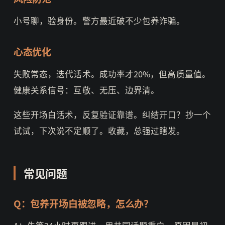
小号聊，验身份。警方最近破不少包养诈骗。
心态优化
失败常态，迭代话术。成功率才20%，但高质量值。
健康关系信号：互敬、无压、边界清。
这些开场白话术，反复验证靠谱。纠结开口？抄一个
试试，下次说不定顺了。收藏，总强过瞎发。
常见问题
Q：包养开场白被忽略，怎么办？