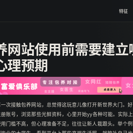
特征
养网站使用前需要建立
心理预期
第一次接触包养网站，总觉得这玩意儿像打开新世界大门。好
注册账号，浏览那些光鲜资料，心里开始yy各种可能。实际
使用门槛不高，但心理准备不足，往往让新人栽跟头。举个例