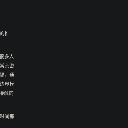
的推
很多人
常亲密
惕，通
边界模
接触的
时间都