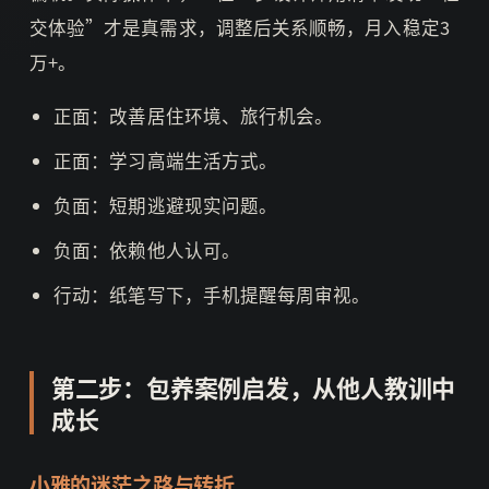
交体验”才是真需求，调整后关系顺畅，月入稳定3
万+。
正面：改善居住环境、旅行机会。
正面：学习高端生活方式。
负面：短期逃避现实问题。
负面：依赖他人认可。
行动：纸笔写下，手机提醒每周审视。
第二步：包养案例启发，从他人教训中
成长
小雅的迷茫之路与转折