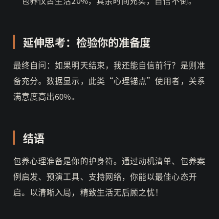
“包养仅占生活20%，其余时间充实，自信不倒。”
延伸思考：检验你的准备度
最终自问：如果明天结束，我还能自信前行？是则准
备充分。数据显示，此类“心理锚点”使用者，关系
满意度高出60%。
结语
包养心理准备是你的护身符。通过动机清单、包养案
例启发、预演工具、支持网络，你能以最佳心态开
启。以清晰入局，精致生活无后顾之忧！