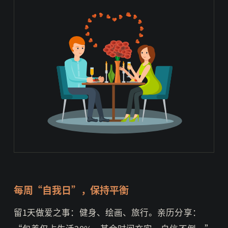
每周“自我日”，保持平衡
留1天做爱之事：健身、绘画、旅行。亲历分享：