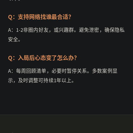
Q：支持网络找谁最合适？
A：1-2非圈内好友，或兴趣群。避免泄密，确保隐私
安全。
Q：入局后心态变了怎么办？
A：每周回顾清单，必要时暂停关系。多数案例显
示，及时调整可持续1年以上。