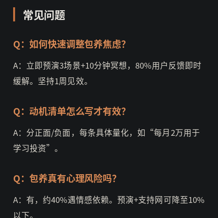
常见问题
Q：如何快速调整包养焦虑？
A：立即预演3场景+10分钟冥想，80%用户反馈即时
缓解。坚持1周见效。
Q：动机清单怎么写才有效？
A：分正面/负面，每条具体量化，如“每月2万用于
学习投资”。
Q：包养真有心理风险吗？
A：有，约40%遇情感依赖。预演+支持网可降至10%
以下。