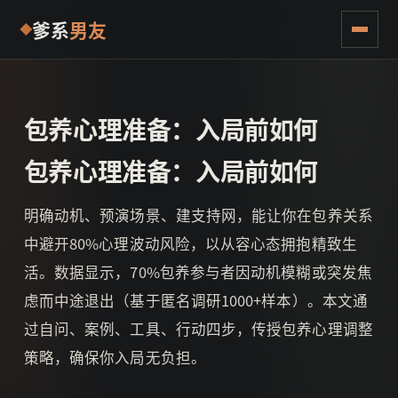
爹系
男友
包养心理准备：入局前如何
包养心理准备：入局前如何
明确动机、预演场景、建支持网，能让你在包养关系
中避开80%心理波动风险，以从容心态拥抱精致生
活。数据显示，70%包养参与者因动机模糊或突发焦
虑而中途退出（基于匿名调研1000+样本）。本文通
过自问、案例、工具、行动四步，传授包养心理调整
策略，确保你入局无负担。