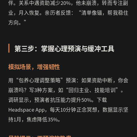
伴。关系中遇资助减少20%，他未崩溃，转而专注副
业，月入恢复。亲历者反馈：“清单像锚，帮我稳住
方向。”
第三步：掌握心理预演与缓冲工具
模拟场景，增强韧性
用“包养心理调整策略”预演：如果资助中断，你会
崩溃吗？写3种方案，如“回归主业、技能培训”。
调研显示，预演者抗压能力提升50%。下载
Headspace App，每天10分钟正念冥想，数据显示坚
持1月，焦虑降低35%。