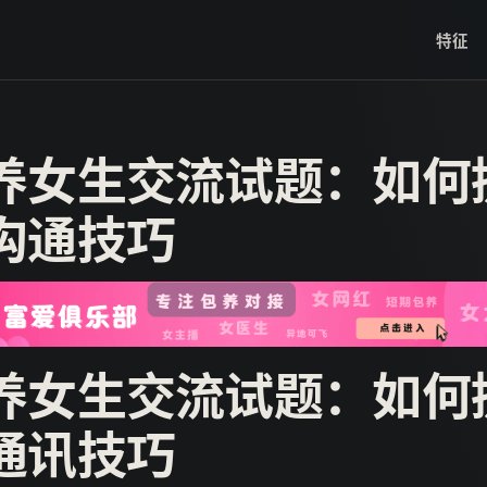
特征
养女生交流试题：如何
沟通技巧
养女生交流试题：如何
通讯技巧