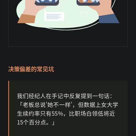
决策偏差的常见坑
我们经纪人在手记中反复提到一句话：
「老板总说'她不一样'，但数据上女大学
生续约率只有55%，比职场白领低将近
15个百分点。」