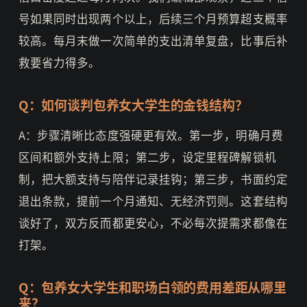
号如果同时出现两个以上，后续三个月预算超支概率
较高。每月末做一次简单的支出清单复盘，比事后补
救要省力得多。
Q：如何谈判包养女大学生的金钱结构？
A：步骤清晰比态度强硬更有效。第一步，明确月费
区间和额外支持上限；第二步，设定里程碑解锁机
制，把大额支持与陪伴记录挂钩；第三步，书面约定
退出条款，提前一个月通知、无经济罚则。这套结构
谈好了，双方反而都更安心，不必每次提需求都像在
打架。
Q：包养女大学生和职场白领的费用差距从哪里
来？