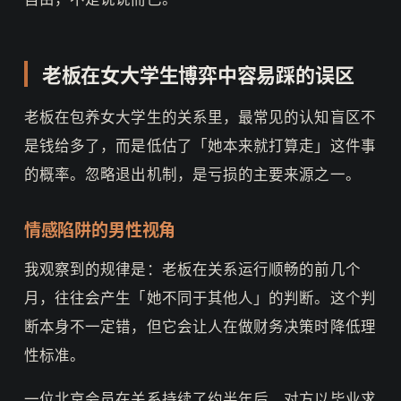
老板在女大学生博弈中容易踩的误区
老板在包养女大学生的关系里，最常见的认知盲区不
是钱给多了，而是低估了「她本来就打算走」这件事
的概率。忽略退出机制，是亏损的主要来源之一。
情感陷阱的男性视角
我观察到的规律是：老板在关系运行顺畅的前几个
月，往往会产生「她不同于其他人」的判断。这个判
断本身不一定错，但它会让人在做财务决策时降低理
性标准。
一位北京会员在关系持续了约半年后，对方以毕业求