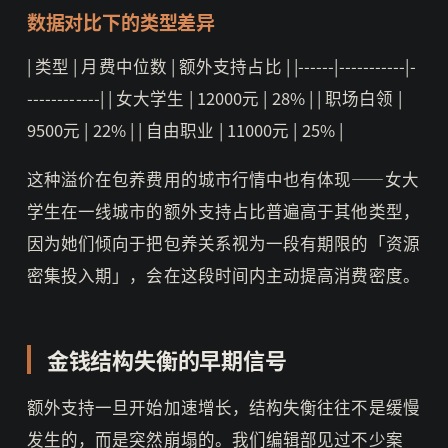
数据对比下的类型差异
| 类型 | 月费中位数 | 额外支持占比 | |------|-----------|-
------------| | 女大学生 | 12000元 | 28% | | 职场白领 |
9500元 | 22% | | 自由职业 | 11000元 | 25% |
这种溢价在包养费用的城市行情中也有体现——女大
学生在一线城市的额外支持占比普遍高于其他类型，
因为她们倾向于把包养关系视为一段有期限的「资源
密集投入期」，会在这段时间内主动提高消费密度。
金钱结构失衡的早期信号
额外支持一旦开始加速增长，结构失衡往往不是缓慢
发生的，而是突然崩塌的。我们编辑部见过不少案