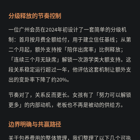
分级释放的节奏控制
一位广州会员在2024年初设计了一套简单的分级机
制：首月按月费全额给付，用于建立信任基线；从第
二个月起，额外支持按「陪伴出席率」比例释放；
「连续三个月无缺席」解锁一次游学类大额支持。这
段关系稳定运行超过一年，他评估这套机制让额外支
出的变卦率下降了约20%。
节奏对了，关系反而更长。女孩有了「努力可以解锁
更多」的内部动机，老板也不再是被动的供给方。
边界明确与共赢路径
关于包养费用的整体管理，我们整理了以下几个可执