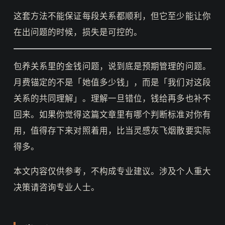
这套方法不能保证每段关系都顺利，但它至少能让你
在出问题的时候，损失是可控的。
包养关系里的金钱问题，说到底是预期管理的问题。
月费锚定的不是「她值多少钱」，而是「我们对这段
关系的共同理解」。理解一旦错位，钱给再多也补不
回来。如果你觉得这篇文章里有哪个判断标准对你有
用，值得存下来对照着用，比当灵感灰飞烟散要实际
得多。
本文内容仅供参考，不构成专业建议。涉及个人重大
决策请咨询专业人士。