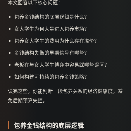
本文回答以下核心问题：
包养金钱结构的底层逻辑是什么？
女大学生为何大量进入包养市场？
包养女大学生的费用为什么存在溢价？
金钱结构失衡的早期信号有哪些？
老板在与女大学生博弈中容易踩哪些误区？
如何构建可持续的包养金钱策略？
读完这些，你能判断一段包养关系的经济健康度，避
免后期预算失控。
包养金钱结构的底层逻辑