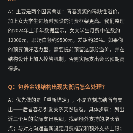
A：主要是两个因素叠加：青春资源的稀缺性溢价，
加上女大学生进场时预设的消费框架更高。我们整理
的2024年上半年数据显示，女大学生月费中位数约
12000元，职场白领约9500元，差距约25%。如果你
的预算偏好活力型，需要提前预留这部分溢价，并在
结构设计上加入控管机制，否则实际支出会比预期高
得多。
Q：包养金钱结构出现失衡后怎么处理？
A：优先做的是「重新锚定」，不是立刻冻结所有支
出——后者容易引发关系突然破裂。具体步骤：列出
近三个月的实际支出明细，找到额外支持的增长节
点；与对方沟通重新设定月费框架和额外支持上限；