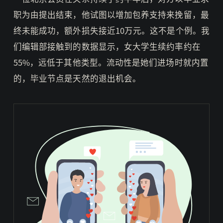
职为由提出结束，他试图以增加包养支持来挽留，最
终未能成功，额外损失接近10万元。这不是个例。我
们编辑部接触到的数据显示，女大学生续约率约在
55%，远低于其他类型。流动性是她们进场时就内置
的，毕业节点是天然的退出机会。