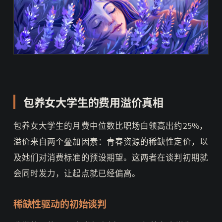
包养女大学生的费用溢价真相
包养女大学生的月费中位数比职场白领高出约25%，
溢价来自两个叠加因素：青春资源的稀缺性定价，以
及她们对消费标准的预设期望。这两者在谈判初期就
会同时发力，让起点就已经偏高。
稀缺性驱动的初始谈判