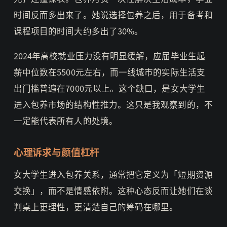
时间反而多出来了。她说选择包养之后，用于备考和
课程项目的时间大约多出了30%。
2024年高校就业压力没有明显缓解，应届毕业生起
薪中位数在5500元左右，而一线城市的实际生活支
出门槛普遍在7000元以上。这个缺口，是女大学生
进入包养市场的结构性推力。这只是我观察到的，不
一定能代表所有人的处境。
心理诉求与颜值杠杆
女大学生进入包养关系，通常把它定义为「短期资源
交换」，而不是情感依附。这种心态反而让她们在谈
判桌上更理性，更清楚自己的筹码在哪里。