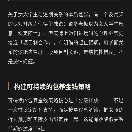
关于女大学生与短期关系的本质差异，有一个反常识
的认知升级点值得单独说：很多老板以为女大学生愿
意「稳定陪伴」，但实际上她们进场时的心理框架更
接近「项目制合作」，有明确的起止预期。用长期关
系的逻辑去管理一段项目制关系，是结构性错配，不
是感情问题。
构建可持续的包养金钱策略
可持续的包养金钱策略核心是「分级释放」——不是
一次性谈定所有支持，而是按里程碑解锁，把女孩的
行为预期和实际支出绑定在一起。这能有效降低关系
前期的过度消耗。