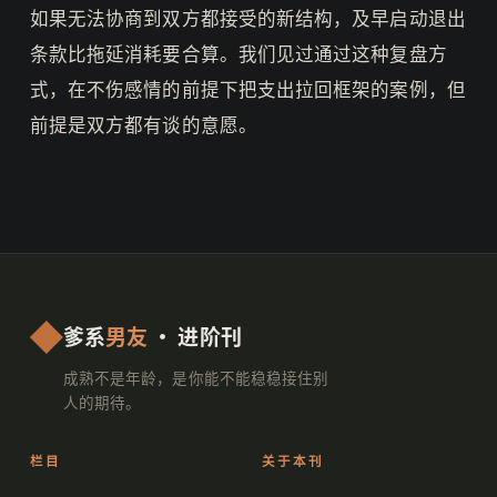
如果无法协商到双方都接受的新结构，及早启动退出
条款比拖延消耗要合算。我们见过通过这种复盘方
式，在不伤感情的前提下把支出拉回框架的案例，但
前提是双方都有谈的意愿。
爹系
男友
· 进阶刊
成熟不是年龄，是你能不能稳稳接住别
人的期待。
栏目
关于本刊