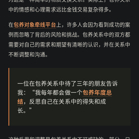
中的情感和心理需求远比金钱交易复杂得多。
在
包养对象牵线平台
上，许多人会因为看到成功的案
例而忽略了背后的风险和挑战。包养关系中的双方都
需要对自己的需求和期望有清晰的认识，并在关系中
不断调整和沟通。
一位在包养关系中待了三年的朋友告诉
我：“我每年都会做一个
包养年度总
结
，反思自己在关系中的得失和成
长。”