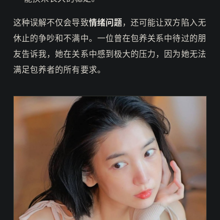
这种误解不仅会导致
情绪问题
，还可能让双方陷入无
休止的争吵和不满中。一位曾在包养关系中待过的朋
友告诉我，她在关系中感到极大的压力，因为她无法
满足包养者的所有要求。