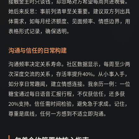
接触金主时只谈钱，却忽略对方希望每周共进晚餐。
她后来反思：事前列清单至关重要。建议双方列出具
体需求，如每月经济额度、见面频率、情感边界，用
表格形式记录，确保透明。
沟通与信任的日常构建
沟通频率决定关系寿命。社区数据显示，每周至少两
次深度交流的关系，存活率提升40%。从小事入手，
如分享日常趣闻，建立情感连接。我亲历一例：一位
糖宝通过每日语音汇报行程，不仅获信任，还多获
20%支持。信任需时间检验，避免急于求成。记住，
尊重是底线，任何一方感到不适立即沟通。