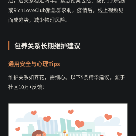
尬，后关系稳定两年。紧急预案包括：拨打110热线
或RichLoveClub紧急群求助。疫情后，线上视频见
面成趋势，减少物理风险。
包养关系长期维护建议
通用安全与心理Tips
维护关系如养花，需细心。以下5条精华建议，源于
社区10万+反馈：