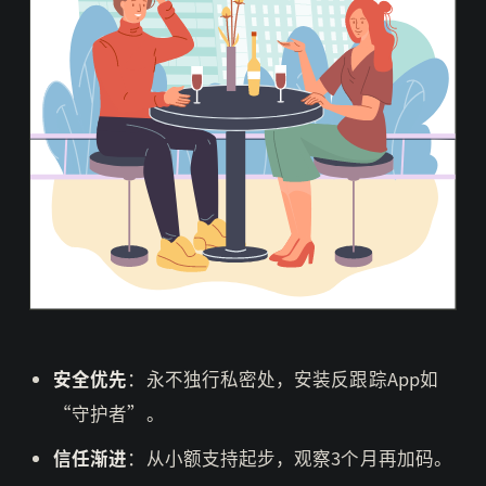
安全优先
：永不独行私密处，安装反跟踪App如
“守护者”。
信任渐进
：从小额支持起步，观察3个月再加码。