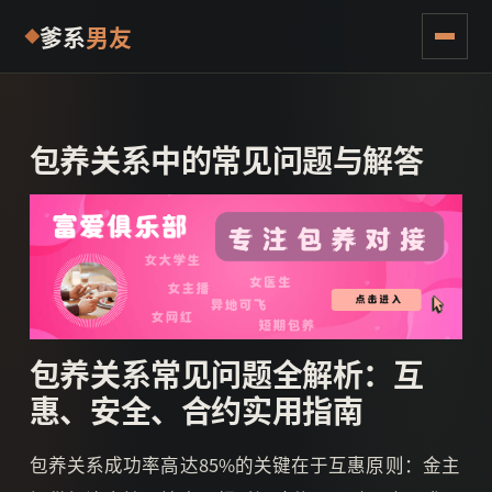
爹系
男友
包养关系中的常见问题与解答
包养关系常见问题全解析：互
惠、安全、合约实用指南
包养关系成功率高达85%的关键在于互惠原则：金主