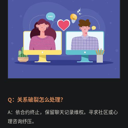
Q：关系破裂怎么处理？
A：依合约终止，保留聊天记录维权。寻求社区或心
理咨询纾压。