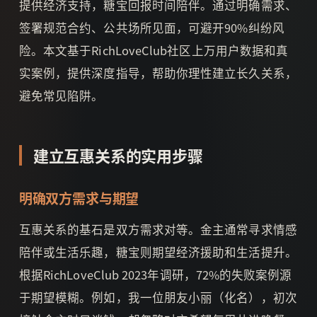
提供经济支持，糖宝回报时间陪伴。通过明确需求、
签署规范合约、公共场所见面，可避开90%纠纷风
险。本文基于RichLoveClub社区上万用户数据和真
实案例，提供深度指导，帮助你理性建立长久关系，
避免常见陷阱。
建立互惠关系的实用步骤
明确双方需求与期望
互惠关系的基石是双方需求对等。金主通常寻求情感
陪伴或生活乐趣，糖宝则期望经济援助和生活提升。
根据RichLoveClub 2023年调研，72%的失败案例源
于期望模糊。例如，我一位朋友小丽（化名），初次