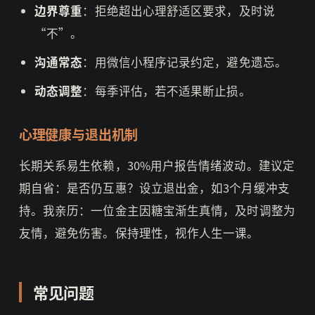
边界尊重
：拒绝超出心理舒适区要求，及时说
“不”。
沟通常态
：用微信小程序记录约定，避免遗忘。
动态调整
：每季评估，若不适果断止损。
心理健康与退出机制
长期关系易生依赖，30%用户报告情绪波动。建议定
期自省：是否仍互惠？设立退出金，如3个月缓冲支
持。我亲历：一位金主因糖宝渐生真情，及时调整为
友情，避免伤害。保持理性，视作人生一课。
常见问题