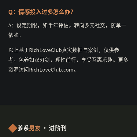
Q：情感投入过多怎么办？
A：设定期限，如半年评估。转向多元社交，防单一
依赖。
以上基于RichLoveClub真实数据与案例，仅供参
考。包养如双刃剑，理性前行，享受互惠乐趣。更多
资源访问RichLoveClub.com。
爹系
男友
· 进阶刊