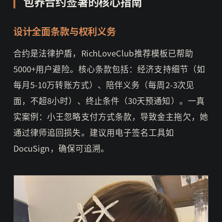
包养合约签署的核心指南
设计全面条款与权利义务
合约是法律护盾，RichLoveClub推荐模板已帮助
5000+用户避险。核心条款包括：经济支持细节（如
每月5-10万转账方式）、陪伴义务（每周2-3次见
面，不超8小时）、终止条件（30天预通知）。一真
实案例：小王忽略支付方式条款，导致金主拖欠，她
通过律师追回损失。建议用电子签名工具如
DocuSign，确保可追溯。