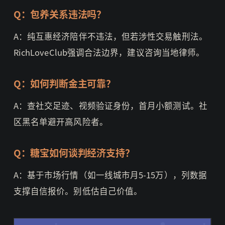
Q：包养关系违法吗？
A：纯互惠经济陪伴不违法，但若涉性交易触刑法。
RichLoveClub强调合法边界，建议咨询当地律师。
Q：如何判断金主可靠？
A：查社交足迹、视频验证身份，首月小额测试。社
区黑名单避开高风险者。
Q：糖宝如何谈判经济支持？
A：基于市场行情（如一线城市月5-15万），列数据
支撑自信报价。别低估自己价值。