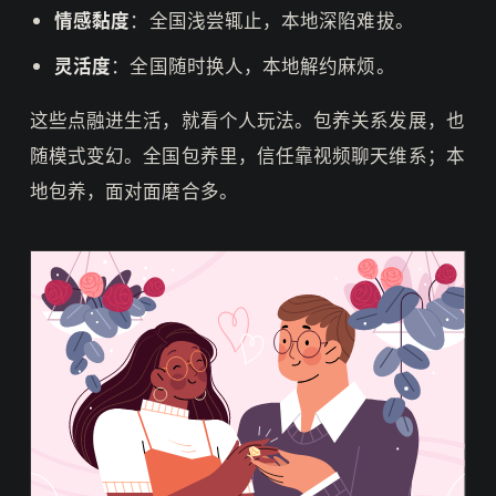
情感黏度
：全国浅尝辄止，本地深陷难拔。
灵活度
：全国随时换人，本地解约麻烦。
这些点融进生活，就看个人玩法。包养关系发展，也
随模式变幻。全国包养里，信任靠视频聊天维系；本
地包养，面对面磨合多。