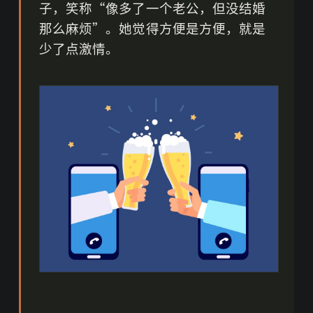
子，笑称“像多了一个老公，但没结婚
那么麻烦”。她觉得方便是方便，就是
少了点激情。