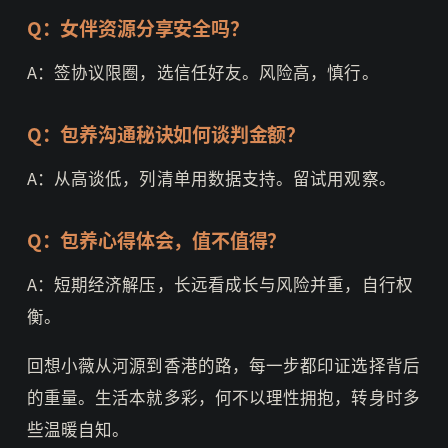
Q：女伴资源分享安全吗？
A：签协议限圈，选信任好友。风险高，慎行。
Q：包养沟通秘诀如何谈判金额？
A：从高谈低，列清单用数据支持。留试用观察。
Q：包养心得体会，值不值得？
A：短期经济解压，长远看成长与风险并重，自行权
衡。
回想小薇从河源到香港的路，每一步都印证选择背后
的重量。生活本就多彩，何不以理性拥抱，转身时多
些温暖自知。