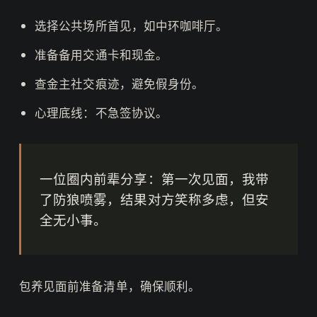
选择公共场所首见，如中环咖啡厅。
准备备用交通卡和现金。
查金主社交痕迹，避免假身份。
心理底线：不急签协议。
一位圈内前辈分享：第一次见面，我带
了防狼喷雾，结果对方笑称多虑，但安
全无小事。
包养见面前准备清单，确保顺利。