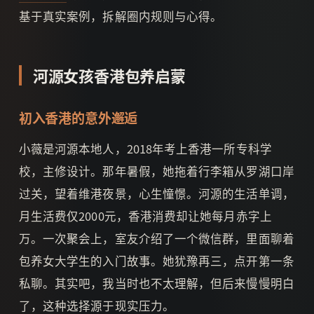
基于真实案例，拆解圈内规则与心得。
河源女孩香港包养启蒙
初入香港的意外邂逅
小薇是河源本地人，2018年考上香港一所专科学
校，主修设计。那年暑假，她拖着行李箱从罗湖口岸
过关，望着维港夜景，心生憧憬。河源的生活单调，
月生活费仅2000元，香港消费却让她每月赤字上
万。一次聚会上，室友介绍了一个微信群，里面聊着
包养女大学生的入门故事。她犹豫再三，点开第一条
私聊。其实吧，我当时也不太理解，但后来慢慢明白
了，这种选择源于现实压力。