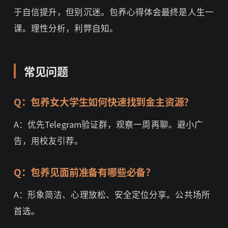
于自信提升，但别沉迷。包养心得体会最终是人生一
课。理性分析，利弊自知。
常见问题
Q：包养女大学生如何快速找到金主资源？
A：优先Telegram验证群，观察一周再聊。避小广
告，用校友引荐。
Q：包养见面前准备有哪些必备？
A：形象简洁、心理放松、安全定位分享。公共场所
首选。