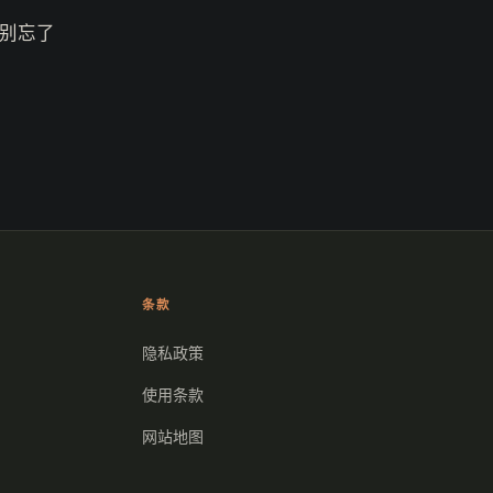
别忘了
条款
隐私政策
使用条款
网站地图