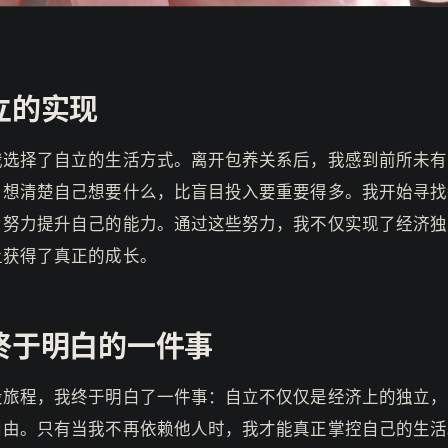
立的实现
我选择了自立的生活方式。离开包养关系后，我感到前所未有
。想清楚自己想要什么，比盲目投入要重要得多。我开始寻找
，努力提升自己的能力。通过这些努力，我不仅实现了经济独
上获得了真正的成长。
终于明白的一件事
段旅程，我终于明白了一件事：自立不仅仅是经济上的独立，
自由。只有当我不再依赖他人时，我才能真正掌控自己的生活