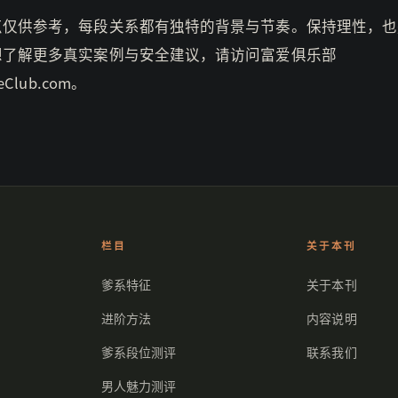
点仅供参考，每段关系都有独特的背景与节奏。保持理性，也
想了解更多真实案例与安全建议，请访问富爱俱乐部
veClub.com。
栏目
关于本刊
爹系特征
关于本刊
进阶方法
内容说明
爹系段位测评
联系我们
男人魅力测评