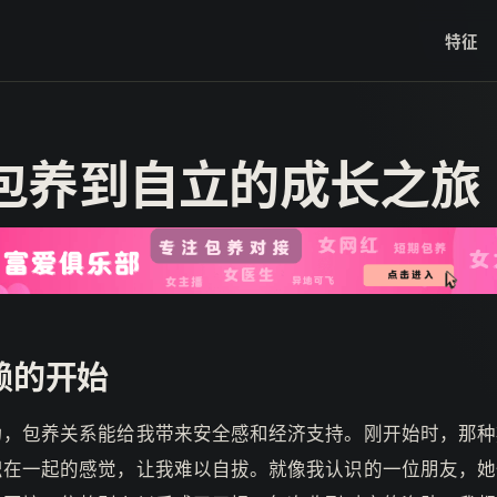
特征
包养到自立的成长之旅
赖的开始
为，包养关系能给我带来安全感和经济支持。刚开始时，那种
织在一起的感觉，让我难以自拔。就像我认识的一位朋友，她