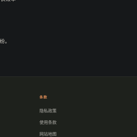
纠纷。
条款
隐私政策
使用条款
网站地图