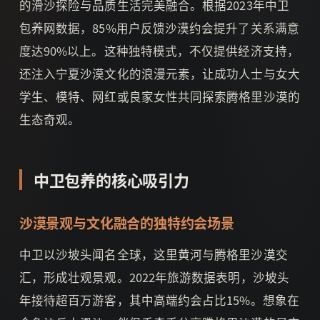
的滑沙探险与品质生活完美融合。根据2023年中卫
包养网数据，85%用户反馈沙漠约会提升了关系满意
度达90%以上。这种独特模式，不仅提供经济支持，
还注入宁夏沙漠文化的浪漫元素，让成功人士与女大
学生、模特、网红或良家女性共同探索腾格里沙漠的
生态奇观。
中卫包养的核心吸引力
沙漠景观与文化融合的独特约会场景
中卫以沙坡头闻名全球，这里黄河与腾格里沙漠交
汇，形成壮观景观。2022年旅游数据表明，沙坡头
年接待超百万游客，其中高端约会占比15%。想象在