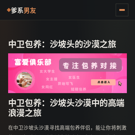
爹系
男友
中卫包养：沙坡头的沙漠之旅
中卫包养：沙坡头沙漠中的高端
浪漫之旅
在中卫沙坡头沙漠寻找高端包养伴侣，能让你将刺激