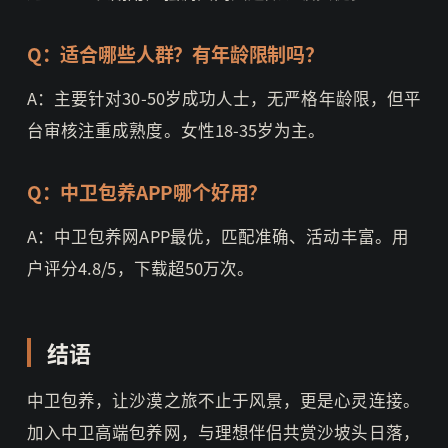
Q：适合哪些人群？有年龄限制吗？
A：主要针对30-50岁成功人士，无严格年龄限，但平
台审核注重成熟度。女性18-35岁为主。
Q：中卫包养APP哪个好用？
A：中卫包养网APP最优，匹配准确、活动丰富。用
户评分4.8/5，下载超50万次。
结语
中卫包养，让沙漠之旅不止于风景，更是心灵连接。
加入中卫高端包养网，与理想伴侣共赏沙坡头日落，