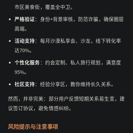
市区美食街，覆盖全中卫。
严格验证
：身份+背景审核，防范诈骗，确保圈层
高端。
活动支持
：每月沙漠私享会、沙龙，线下转化率
达70%。
个性化服务
：约会定制、私人旅行规划，满意度
95%。
社区支持
：经验分享区，教你维持长久关系。
然而，并非完美：部分用户反馈短期关系易生变，建
议签订协议，避免情感纠纷。
风险提示与注意事项