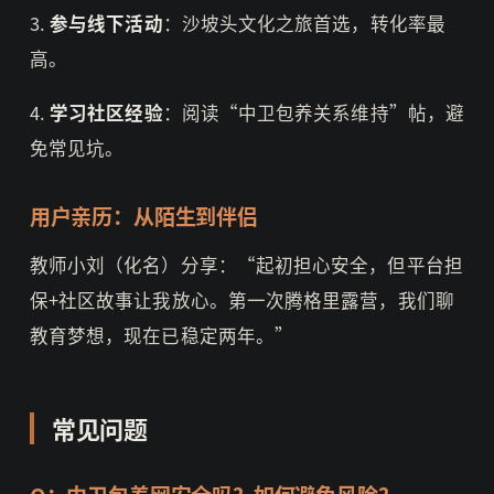
3.
参与线下活动
：沙坡头文化之旅首选，转化率最
高。
4.
学习社区经验
：阅读“中卫包养关系维持”帖，避
免常见坑。
用户亲历：从陌生到伴侣
教师小刘（化名）分享：“起初担心安全，但平台担
保+社区故事让我放心。第一次腾格里露营，我们聊
教育梦想，现在已稳定两年。”
常见问题