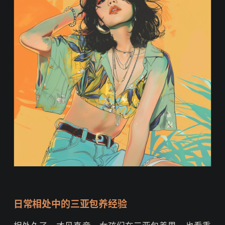
日常相处中的三亚包养经验