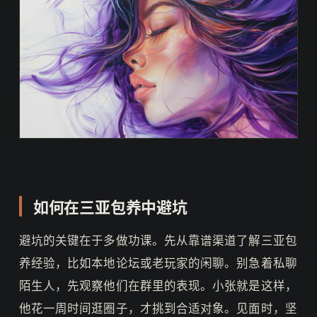
如何在三亚包养中避坑
避坑的关键在于多做功课。先从靠谱渠道了解三亚包
养经验，比如本地论坛或老玩家的闲聊。别急着私聊
陌生人，先观察他们在群里的表现。小张就是这样，
他花一周时间逛圈子，才挑到合适对象。见面时，坚