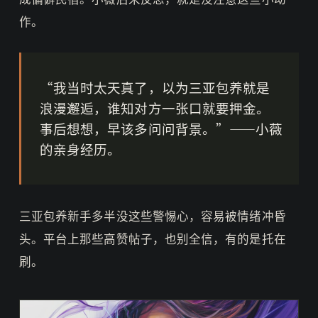
作。
“我当时太天真了，以为三亚包养就是
浪漫邂逅，谁知对方一张口就要押金。
事后想想，早该多问问背景。”——小薇
的亲身经历。
三亚包养新手多半没这些警惕心，容易被情绪冲昏
头。平台上那些高赞帖子，也别全信，有的是托在
刷。